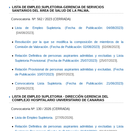
LISTA DE EMPLEO SUPLETORIA-GERENCIA DE SERVICIOS
SANITARIOS DEL ÁREA DE SALUD DE LA PALMA.
Convocatoria Nº: 562 / 2023 (CERRADA)
Lista de Empleo Supletoria. (Fecha de Publicación: 04/08/2023)
[04/08/2023].
Resolución por la que se modifica la composición de miembros de la
Comisión de Valoración. (Fecha de Publicación: 02/08/2023)
[02/08/2023].
Relación Definitiva de personas aspirantes admitidas y excluidas y Lista
Supletoria Provisional. (Fecha de Publicación: 25/07/2023)
[25/07/2023].
Relación Provisional de personas aspirantes admitidas y excluidas. (Fecha
de Publicación: 10/07/2023)
[09/07/2023].
Convocatoria Lista Supletoria. (Fecha de Publicación: 21/06/2023)
[20/06/2023].
LISTA DE EMPLEO SUPLETORIA - DIRECCIÓN GERENCIA DEL
COMPLEJO HOSPITALARIO UNIVERSITARIO DE CANARIAS
Convocatoria Nº: 130 / 2026 (CERRADA)
Lista de Empleo Supletoria.
[27/05/2026].
Relación Definitiva de personas aspirantes admitidas y excluidas y Lista