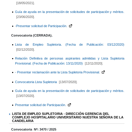
[18/05/2021].
Guía de ayuda en la presentación de solicitudes de participación y méritos.
[23/06/2020].
-Presentar solicitud de Participación.
Convocatoria (CERRADA).
Lista de Empleo Supletoria. (Fecha de Publicación: 03/12/2020)
[02/12/2020].
Relación Definitiva de personas aspirantes admitidas y Lista Supletoria
Provisional. (Fecha de Publicación: 13/11/2020)
[12/11/2020].
- Presentar reclamación ante la Lista Supletoria Provisional.
Convocatoria Lista Supletoria
[13/07/2020].
Guía de ayuda en la presentación de solicitudes de participación y méritos.
[13/07/2020].
Presentar solicitud de Participación.
LISTA DE EMPLEO SUPLETORIA - DIRECCIÓN GERENCIA DEL
COMPLEJO HOSPITALARIO UNIVERSITARIO NUESTRA SEÑORA DE LA
CANDELARIA
Convocatoria Nº: 3470 / 2025