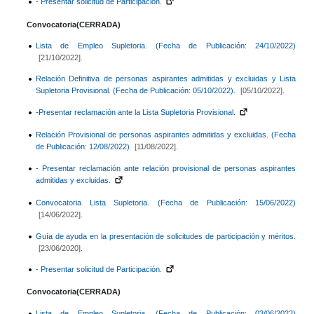
- Presentar solicitud de Participación.
Convocatoria(CERRADA)
Lista de Empleo Supletoria. (Fecha de Publicación: 24/10/2022)
[21/10/2022].
Relación Definitiva de personas aspirantes admitidas y excluidas y Lista
Supletoria Provisional. (Fecha de Publicación: 05/10/2022).
[05/10/2022].
-Presentar reclamación ante la Lista Supletoria Provisional.
Relación Provisional de personas aspirantes admitidas y excluidas. (Fecha
de Publicación: 12/08/2022)
[11/08/2022].
- Presentar reclamación ante relación provisional de personas aspirantes
admitidas y excluidas.
Convocatoria Lista Supletoria. (Fecha de Publicación: 15/06/2022)
[14/06/2022].
Guía de ayuda en la presentación de solicitudes de participación y méritos.
[23/06/2020].
- Presentar solicitud de Participación.
Convocatoria
(CERRADA)
Lista de Empleo Supletoria. (Fecha de Publicación: 03/06/2022)