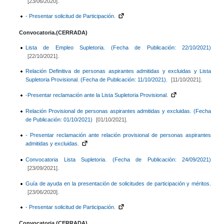
[23/06/2020].
- Presentar solicitud de Participación.
Convocatoria.(CERRADA)
Lista de Empleo Supletoria. (Fecha de Publicación: 22/10/2021)
[22/10/2021].
Relación Definitiva de personas aspirantes admitidas y excluidas y Lista
Supletoria Provisional. (Fecha de Publicación: 11/10/2021).
[11/10/2021].
-Presentar reclamación ante la Lista Supletoria Provisional.
Relación Provisional de personas aspirantes admitidas y excluidas. (Fecha
de Publicación: 01/10/2021)
[01/10/2021].
- Presentar reclamación ante relación provisional de personas aspirantes
admitidas y excluidas.
Convocatoria Lista Supletoria. (Fecha de Publicación: 24/09/2021)
[23/09/2021].
Guía de ayuda en la presentación de solicitudes de participación y méritos.
[23/06/2020].
- Presentar solicitud de Participación.
Convocatoria.(CERRADA).