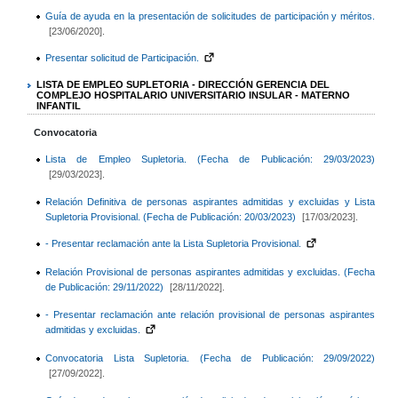
Guía de ayuda en la presentación de solicitudes de participación y méritos.
[23/06/2020].
Presentar solicitud de Participación.
LISTA DE EMPLEO SUPLETORIA - DIRECCIÓN GERENCIA DEL
COMPLEJO HOSPITALARIO UNIVERSITARIO INSULAR - MATERNO
INFANTIL
Convocatoria
Lista de Empleo Supletoria. (Fecha de Publicación: 29/03/2023)
[29/03/2023].
Relación Definitiva de personas aspirantes admitidas y excluidas y Lista
Supletoria Provisional. (Fecha de Publicación: 20/03/2023)
[17/03/2023].
- Presentar reclamación ante la Lista Supletoria Provisional.
Relación Provisional de personas aspirantes admitidas y excluidas. (Fecha
de Publicación: 29/11/2022)
[28/11/2022].
- Presentar reclamación ante relación provisional de personas aspirantes
admitidas y excluidas.
Convocatoria Lista Supletoria. (Fecha de Publicación: 29/09/2022)
[27/09/2022].