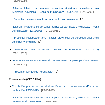
[26/03/2024].
Relación Definitiva de personas aspirantes admitidas y excluidas y Lista
Supletoria Provisional. (Fecha de Publicación: 13/03/2024).
[12/03/2024].
-Presentar reclamación ante la Lista Supletoria Provisional.
Relación Provisional de personas aspirantes admitidas y excluidas. (Fecha
de Publicación: 12/12/2023)
[07/12/2023].
- Presentar reclamación ante relación provisional de personas aspirantes
admitidas y excluidas.
Convocatoria Lista Supletoria. (Fecha de Publicación: 03/11/2023)
[02/11/2023].
Guía de ayuda en la presentación de solicitudes de participación y méritos.
[23/06/2020].
- Presentar solicitud de Participación.
Convocatoria.(CERRADA)
Resolución por la que se declara Desierta la convocatoria (Fecha de
publicación: 25/08/2023)
[25/08/2023].
Relación Provisional de personas aspirantes admitidas y excluidas. (Fecha
de Publicación: 10/08/2023)
[10/08/2023].