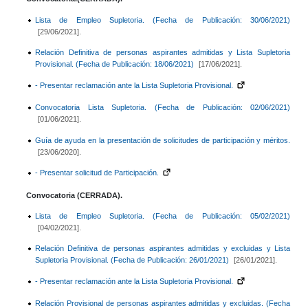
Lista de Empleo Supletoria. (Fecha de Publicación: 30/06/2021)
[29/06/2021].
Relación Definitiva de personas aspirantes admitidas y Lista Supletoria
Provisional. (Fecha de Publicación: 18/06/2021)
[17/06/2021].
- Presentar reclamación ante la Lista Supletoria Provisional.
Convocatoria Lista Supletoria. (Fecha de Publicación: 02/06/2021)
[01/06/2021].
Guía de ayuda en la presentación de solicitudes de participación y méritos.
[23/06/2020].
- Presentar solicitud de Participación.
Convocatoria (CERRADA).
Lista de Empleo Supletoria. (Fecha de Publicación: 05/02/2021)
[04/02/2021].
Relación Definitiva de personas aspirantes admitidas y excluidas y Lista
Supletoria Provisional. (Fecha de Publicación: 26/01/2021)
[26/01/2021].
- Presentar reclamación ante la Lista Supletoria Provisional.
Relación Provisional de personas aspirantes admitidas y excluidas. (Fecha