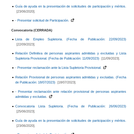
Guía de ayuda en la presentación de solicitudes de participación y méritos.
[23/06/2020].
- Presentar solicitud de Participación.
Convocatoria (CERRADA)
Lista de Empleo Supletoria. (Fecha de Publicación: 22/09/2023)
[22/09/2023].
Relación Definitiva de personas aspirantes admitidas y excluidas y Lista
Supletoria Provisional. (Fecha de Publicación: 11/09/2023)
[11/09/2023].
- Presentar reclamación ante la Lista Supletoria Provisional.
Relación Provisional de personas aspirantes admitidas y excluidas. (Fecha
de Publicación: 18/07/2023)
[18/07/2023].
- Presentar reclamación ante relación provisional de personas aspirantes
admitidas y excluidas.
Convocatoria Lista Supletoria. (Fecha de Publicación: 26/06/2023)
[25/06/2023].
Guía de ayuda en la presentación de solicitudes de participación y méritos.
[23/06/2020].