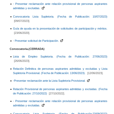
- Presentar reclamación ante relación provisional de personas aspirantes
admitidas y excluidas.
Convocatoria Lista Supletoria. (Fecha de Publicación: 10/07/2023)
[09/07/2023].
Guía de ayuda en la presentación de solicitudes de participación y méritos.
[23/06/2020].
- Presentar solicitud de Participación.
Convocatoria.(CERRADA)
Lista de Empleo Supletoria. (Fecha de Publicación: 27/06/2023)
[26/06/2023].
Relación Definitiva de personas aspirantes admitidas y excluidas y Lista
Supletoria Provisional. (Fecha de Publicación: 13/06/2023).
[12/06/2023].
-Presentar reclamación ante la Lista Supletoria Provisional.
Relación Provisional de personas aspirantes admitidas y excluidas. (Fecha
de Publicación: 27/10/2022)
[27/10/2022].
- Presentar reclamación ante relación provisional de personas aspirantes
admitidas y excluidas.
Convocatoria Lista Supletoria. (Fecha de Publicación:23/09/2022)