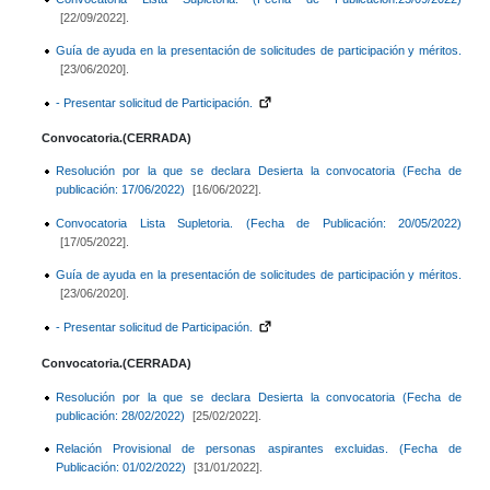
[22/09/2022].
Guía de ayuda en la presentación de solicitudes de participación y méritos.
[23/06/2020].
- Presentar solicitud de Participación.
Convocatoria.(CERRADA)
Resolución por la que se declara Desierta la convocatoria (Fecha de
publicación: 17/06/2022)
[16/06/2022].
Convocatoria Lista Supletoria. (Fecha de Publicación: 20/05/2022)
[17/05/2022].
Guía de ayuda en la presentación de solicitudes de participación y méritos.
[23/06/2020].
- Presentar solicitud de Participación.
Convocatoria.(CERRADA)
Resolución por la que se declara Desierta la convocatoria (Fecha de
publicación: 28/02/2022)
[25/02/2022].
Relación Provisional de personas aspirantes excluidas. (Fecha de
Publicación: 01/02/2022)
[31/01/2022].