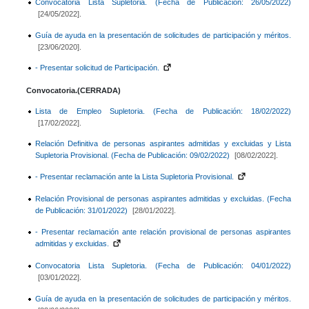
Convocatoria Lista Supletoria. (Fecha de Publicación: 26/05/2022)
[24/05/2022].
Guía de ayuda en la presentación de solicitudes de participación y méritos.
[23/06/2020].
- Presentar solicitud de Participación.
Convocatoria.(CERRADA)
Lista de Empleo Supletoria. (Fecha de Publicación: 18/02/2022)
[17/02/2022].
Relación Definitiva de personas aspirantes admitidas y excluidas y Lista
Supletoria Provisional. (Fecha de Publicación: 09/02/2022)
[08/02/2022].
- Presentar reclamación ante la Lista Supletoria Provisional.
Relación Provisional de personas aspirantes admitidas y excluidas. (Fecha
de Publicación: 31/01/2022)
[28/01/2022].
- Presentar reclamación ante relación provisional de personas aspirantes
admitidas y excluidas.
Convocatoria Lista Supletoria. (Fecha de Publicación: 04/01/2022)
[03/01/2022].
Guía de ayuda en la presentación de solicitudes de participación y méritos.