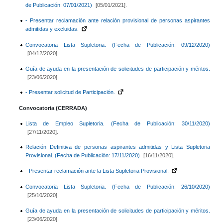
de Publicación: 07/01/2021)
[05/01/2021].
- Presentar reclamación ante relación provisional de personas aspirantes
admitidas y excluidas.
Convocatoria Lista Supletoria. (Fecha de Publicación: 09/12/2020)
[04/12/2020].
Guía de ayuda en la presentación de solicitudes de participación y méritos.
[23/06/2020].
- Presentar solicitud de Participación.
Convocatoria (CERRADA)
Lista de Empleo Supletoria. (Fecha de Publicación: 30/11/2020)
[27/11/2020].
Relación Definitiva de personas aspirantes admitidas y Lista Supletoria
Provisional. (Fecha de Publicación: 17/11/2020)
[16/11/2020].
- Presentar reclamación ante la Lista Supletoria Provisional.
Convocatoria Lista Supletoria. (Fecha de Publicación: 26/10/2020)
[25/10/2020].
Guía de ayuda en la presentación de solicitudes de participación y méritos.
[23/06/2020].