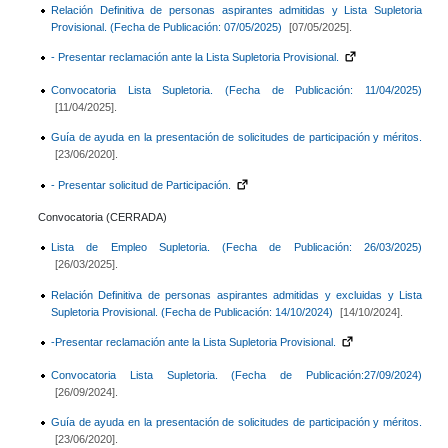
Relación Definitiva de personas aspirantes admitidas y Lista Supletoria
Provisional. (Fecha de Publicación: 07/05/2025)
[07/05/2025].
- Presentar reclamación ante la Lista Supletoria Provisional.
Convocatoria Lista Supletoria. (Fecha de Publicación: 11/04/2025)
[11/04/2025].
Guía de ayuda en la presentación de solicitudes de participación y méritos.
[23/06/2020].
- Presentar solicitud de Participación.
Convocatoria (CERRADA)
Lista de Empleo Supletoria. (Fecha de Publicación: 26/03/2025)
[26/03/2025].
Relación Definitiva de personas aspirantes admitidas y excluidas y Lista
Supletoria Provisional. (Fecha de Publicación: 14/10/2024)
[14/10/2024].
-Presentar reclamación ante la Lista Supletoria Provisional.
Convocatoria Lista Supletoria. (Fecha de Publicación:27/09/2024)
[26/09/2024].
Guía de ayuda en la presentación de solicitudes de participación y méritos.
[23/06/2020].