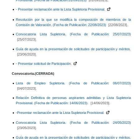
- Presentar reclamación ante la Lista Supletoria Provisional.
Resolución por la que se modifica la composición de miembros de la
Comisión de Valoración. (Fecha de Publicación: 22/08/2023)
[22/08/2023].
Convocatoria Lista Supletoria. (Fecha de Publicación: 25/07/2023)
[25/07/2023].
Guía de ayuda en la presentación de solicitudes de participación y méritos.
[23/06/2020].
- Presentar solicitud de Participación.
Convocatoria.(CERRADA)
Lista de Empleo Supletoria. (Fecha de Publicación: 06/07/2023)
[04/07/2023].
Relación Definitiva de personas aspirantes admitidas y Lista Supletoria
Provisional. (Fecha de Publicación: 14/06/2023).
[14/06/2023].
-Presentar reclamación ante la Lista Supletoria Provisional.
Convocatoria Lista Supletoria. (Fecha de Publicación: 24/05/2023)
[23/05/2023].
Guía de ayuda en la presentación de solicitudes de participación y méritos.