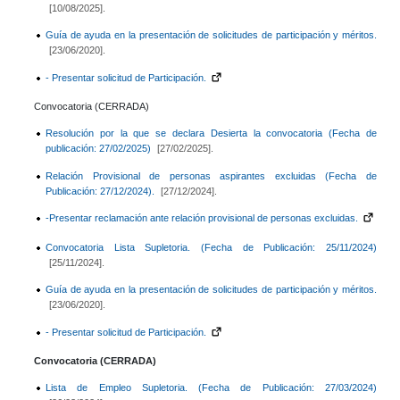
[10/08/2025].
Guía de ayuda en la presentación de solicitudes de participación y méritos.
[23/06/2020].
- Presentar solicitud de Participación.
Convocatoria (CERRADA)
Resolución por la que se declara Desierta la convocatoria (Fecha de
publicación: 27/02/2025)
[27/02/2025].
Relación Provisional de personas aspirantes excluidas (Fecha de
Publicación: 27/12/2024).
[27/12/2024].
-Presentar reclamación ante relación provisional de personas excluidas.
Convocatoria Lista Supletoria. (Fecha de Publicación: 25/11/2024)
[25/11/2024].
Guía de ayuda en la presentación de solicitudes de participación y méritos.
[23/06/2020].
- Presentar solicitud de Participación.
Convocatoria (CERRADA)
Lista de Empleo Supletoria. (Fecha de Publicación: 27/03/2024)