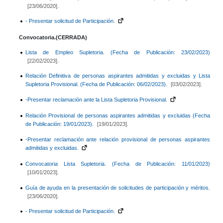
[23/06/2020].
- Presentar solicitud de Participación.
Convocatoria.(CERRADA)
Lista de Empleo Supletoria. (Fecha de Publicación: 23/02/2023)
[22/02/2023].
Relación Definitiva de personas aspirantes admitidas y excluidas y Lista
Supletoria Provisional. (Fecha de Publicación: 06/02/2023).
[03/02/2023].
-Presentar reclamación ante la Lista Supletoria Provisional.
Relación Provisional de personas aspirantes admitidas y excluidas (Fecha
de Publicación: 19/01/2023).
[19/01/2023].
-Presentar reclamación ante relación provisional de personas aspirantes
admitidas y excluidas.
Convocatoria Lista Supletoria. (Fecha de Publicación: 11/01/2023)
[10/01/2023].
Guía de ayuda en la presentación de solicitudes de participación y méritos.
[23/06/2020].
- Presentar solicitud de Participación.