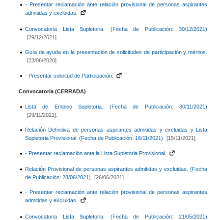
- Presentar reclamación ante relación provisional de personas aspirantes
admitidas y excluidas.
Convocatoria Lista Supletoria. (Fecha de Publicación: 30/12/2021)
[29/12/2021].
Guía de ayuda en la presentación de solicitudes de participación y méritos.
[23/06/2020].
- Presentar solicitud de Participación.
Convocatoria (CERRADA)
Lista de Empleo Supletoria. (Fecha de Publicación: 30/11/2021)
[29/11/2021].
Relación Definitiva de personas aspirantes admitidas y excluidas y Lista
Supletoria Provisional. (Fecha de Publicación: 16/11/2021)
[15/11/2021].
- Presentar reclamación ante la Lista Supletoria Provisional.
Relación Provisional de personas aspirantes admitidas y excluidas. (Fecha
de Publicación: 28/06/2021)
[26/06/2021].
- Presentar reclamación ante relación provisional de personas aspirantes
admitidas y excluidas.
Convocatoria Lista Supletoria. (Fecha de Publicación: 21/05/2021)