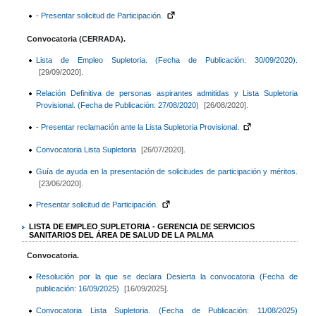
- Presentar solicitud de Participación.
Convocatoria (CERRADA).
Lista de Empleo Supletoria. (Fecha de Publicación: 30/09/2020).
[29/09/2020].
Relación Definitiva de personas aspirantes admitidas y Lista Supletoria
Provisional. (Fecha de Publicación: 27/08/2020)
[26/08/2020].
- Presentar reclamación ante la Lista Supletoria Provisional.
Convocatoria Lista Supletoria
[26/07/2020].
Guía de ayuda en la presentación de solicitudes de participación y méritos.
[23/06/2020].
Presentar solicitud de Participación.
LISTA DE EMPLEO SUPLETORIA - GERENCIA DE SERVICIOS
SANITARIOS DEL ÁREA DE SALUD DE LA PALMA
Convocatoria.
Resolución por la que se declara Desierta la convocatoria (Fecha de
publicación: 16/09/2025)
[16/09/2025].
Convocatoria Lista Supletoria. (Fecha de Publicación: 11/08/2025)