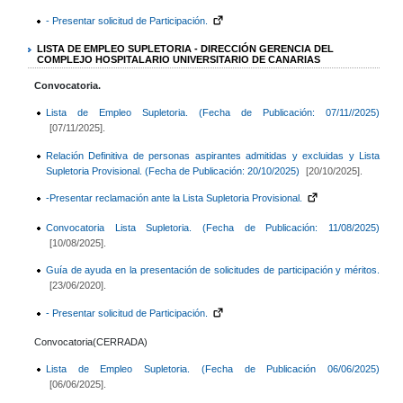
- Presentar solicitud de Participación.
LISTA DE EMPLEO SUPLETORIA - DIRECCIÓN GERENCIA DEL
COMPLEJO HOSPITALARIO UNIVERSITARIO DE CANARIAS
Convocatoria.
Lista de Empleo Supletoria. (Fecha de Publicación: 07/11//2025)
[07/11/2025].
Relación Definitiva de personas aspirantes admitidas y excluidas y Lista
Supletoria Provisional. (Fecha de Publicación: 20/10/2025)
[20/10/2025].
-Presentar reclamación ante la Lista Supletoria Provisional.
Convocatoria Lista Supletoria. (Fecha de Publicación: 11/08/2025)
[10/08/2025].
Guía de ayuda en la presentación de solicitudes de participación y méritos.
[23/06/2020].
- Presentar solicitud de Participación.
Convocatoria(CERRADA)
Lista de Empleo Supletoria. (Fecha de Publicación 06/06/2025)
[06/06/2025].