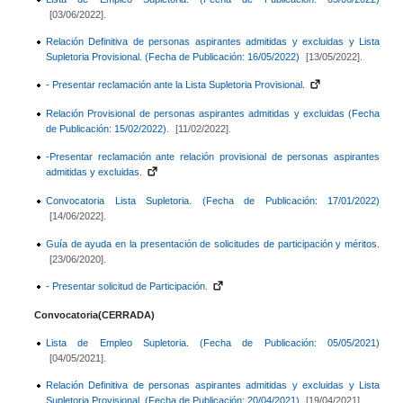
[03/06/2022].
Relación Definitiva de personas aspirantes admitidas y excluidas y Lista
Supletoria Provisional. (Fecha de Publicación: 16/05/2022)
[13/05/2022].
- Presentar reclamación ante la Lista Supletoria Provisional.
Relación Provisional de personas aspirantes admitidas y excluidas (Fecha
de Publicación: 15/02/2022).
[11/02/2022].
-Presentar reclamación ante relación provisional de personas aspirantes
admitidas y excluidas.
Convocatoria Lista Supletoria. (Fecha de Publicación: 17/01/2022)
[14/06/2022].
Guía de ayuda en la presentación de solicitudes de participación y méritos.
[23/06/2020].
- Presentar solicitud de Participación.
Convocatoria(CERRADA)
Lista de Empleo Supletoria. (Fecha de Publicación: 05/05/2021)
[04/05/2021].
Relación Definitiva de personas aspirantes admitidas y excluidas y Lista
Supletoria Provisional. (Fecha de Publicación: 20/04/2021)
[19/04/2021].