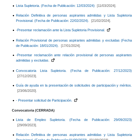
Lista Supletoria. (Fecha de Publicación: 12/03/2024)
[11/03/2024].
Relación Definitiva de personas aspirantes admitidas y Lista Supletoria
Provisional. (Fecha de Publicación: 22/02/2024).
[21/02/2024].
-Presentar reclamación ante la Lista Supletoria Provisional.
Relación Provisional de personas aspirantes admitidas y excluidas (Fecha
de Publicación: 18/01/2024).
[17/01/2024].
-Presentar reclamación ante relación provisional de personas aspirantes
admitidas y excluidas.
Convocatoria Lista Supletoria. (Fecha de Publicación: 27/12/2023)
[27/12/2023].
Guía de ayuda en la presentación de solicitudes de participación y méritos.
[23/06/2020].
- Presentar solicitud de Participación.
Convocatoria (CERRADA)
Lista de Empleo Supletoria. (Fecha de Publicación: 29/09/2023)
[29/09/2023].
Relación Definitiva de personas aspirantes admitidas y Lista Supletoria
Provisional. (Fecha de Publicación:01/09/2023)
[01/09/2023].