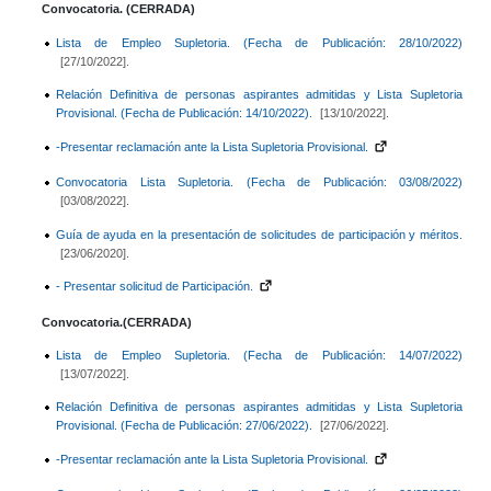
Convocatoria. (CERRADA)
Lista de Empleo Supletoria. (Fecha de Publicación: 28/10/2022)
[27/10/2022].
Relación Definitiva de personas aspirantes admitidas y Lista Supletoria
Provisional. (Fecha de Publicación: 14/10/2022).
[13/10/2022].
-Presentar reclamación ante la Lista Supletoria Provisional.
Convocatoria Lista Supletoria. (Fecha de Publicación: 03/08/2022)
[03/08/2022].
Guía de ayuda en la presentación de solicitudes de participación y méritos.
[23/06/2020].
- Presentar solicitud de Participación.
Convocatoria.(CERRADA)
Lista de Empleo Supletoria. (Fecha de Publicación: 14/07/2022)
[13/07/2022].
Relación Definitiva de personas aspirantes admitidas y Lista Supletoria
Provisional. (Fecha de Publicación: 27/06/2022).
[27/06/2022].
-Presentar reclamación ante la Lista Supletoria Provisional.