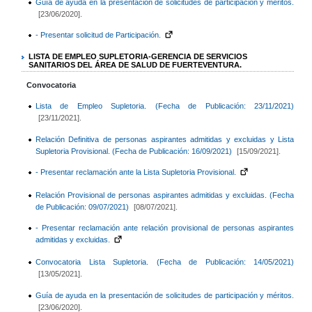
Guía de ayuda en la presentación de solicitudes de participación y méritos.
[23/06/2020].
- Presentar solicitud de Participación.
LISTA DE EMPLEO SUPLETORIA-GERENCIA DE SERVICIOS
SANITARIOS DEL ÁREA DE SALUD DE FUERTEVENTURA.
Convocatoria
Lista de Empleo Supletoria. (Fecha de Publicación: 23/11/2021)
[23/11/2021].
Relación Definitiva de personas aspirantes admitidas y excluidas y Lista
Supletoria Provisional. (Fecha de Publicación: 16/09/2021)
[15/09/2021].
- Presentar reclamación ante la Lista Supletoria Provisional.
Relación Provisional de personas aspirantes admitidas y excluidas. (Fecha
de Publicación: 09/07/2021)
[08/07/2021].
- Presentar reclamación ante relación provisional de personas aspirantes
admitidas y excluidas.
Convocatoria Lista Supletoria. (Fecha de Publicación: 14/05/2021)
[13/05/2021].
Guía de ayuda en la presentación de solicitudes de participación y méritos.
[23/06/2020].