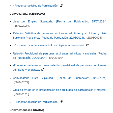
- Presentar solicitud de Participación.
Convocatoria. (CERRADA)
Lista de Empleo Supletoria. (Fecha de Publicación: 15/07/2024)
[15/07/2024].
Relación Definitiva de personas aspirantes admitidas y excluidas y Lista
Supletoria Provisional. (Fecha de Publicación: 27/06/2024).
[27/06/2024].
-Presentar reclamación ante la Lista Supletoria Provisional.
Relación Provisional de personas aspirantes admitidas y excluidas (Fecha
de Publicación: 10/06/2024).
[10/06/2024].
-Presentar reclamación ante relación provisional de personas aspirantes
admitidas y excluidas.
Convocatoria Lista Supletoria. (Fecha de Publicación: 30/04/2024)
[30/04/2024].
Guía de ayuda en la presentación de solicitudes de participación y méritos.
[23/06/2020].
- Presentar solicitud de Participación.
Convocatoria (CERRADA)