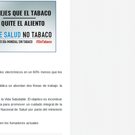
llos electrónicos en un 60% menos que los
blica se abordan dos líneas de trabajo: la
la Vida Saludable. El objetivo es incentivar
ada para promover un cuidado integral de la
acional de Salud por parte del ministerio
en los fumadores actuales