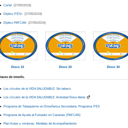
Cartel
[27/05/2019].
Díptico ITES+
[27/05/2019].
Díptico PAFCAN
[27/05/2019].
Disco 10
Disco 20
Disco 30
laces de interés.
Los círculos de la VIDA SALUDABLE: Sin tabaco
Los círculos de la VIDA SALUDABLE: Actividad física diaria
Programa de Tabaquismo en Enseñanza Secundaria. Programa ITES
Programa de Ayuda al Fumador en Canarias (PAFCAN)
Plan frutas y verduras. Medidas de Acompañamiento