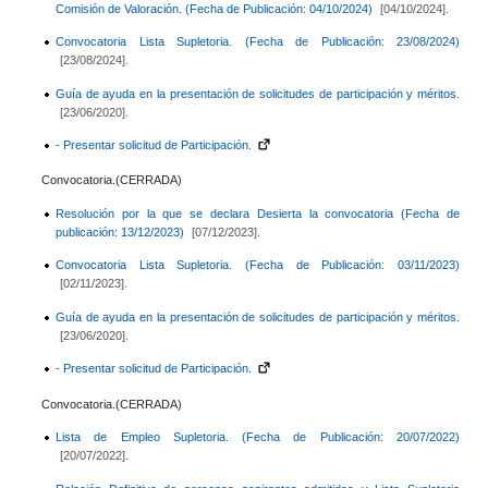
Comisión de Valoración. (Fecha de Publicación: 04/10/2024)
[04/10/2024].
Convocatoria Lista Supletoria. (Fecha de Publicación: 23/08/2024)
[23/08/2024].
Guía de ayuda en la presentación de solicitudes de participación y méritos.
[23/06/2020].
- Presentar solicitud de Participación.
Convocatoria.(CERRADA)
Resolución por la que se declara Desierta la convocatoria (Fecha de
publicación: 13/12/2023)
[07/12/2023].
Convocatoria Lista Supletoria. (Fecha de Publicación: 03/11/2023)
[02/11/2023].
Guía de ayuda en la presentación de solicitudes de participación y méritos.
[23/06/2020].
- Presentar solicitud de Participación.
Convocatoria.(CERRADA)
Lista de Empleo Supletoria. (Fecha de Publicación: 20/07/2022)
[20/07/2022].