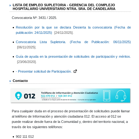
LISTA DE EMPLEO SUPLETORIA - GERENCIA DEL COMPLEJO
HOSPITALARIO UNIVERSITARIO NTRA. SRA. DE CANDELARIA
Convocatoria Nº: 3431 / 2025.
Resolución por la que se declara Desierta la convocatoria (Fecha de
publicación: 24/11/2025)
[24/11/2025].
Convocatoria Lista Supletoria. (Fecha de Publicación: 06/11/2025)
[06/11/2025].
Guía de ayuda en la presentación de solicitudes de participación y méritos.
[23/06/2020].
- Presentar solicitud de Participación.
Contacto
Para cualquier duda en el proceso de presentación de solicitudes puede llamar
al teléfono de Información y atención ciudadana 012. El acceso al 012 se
puede realizar desde fuera de la Comunidad y, dentro del territorio nacional, a
través de los siguientes teléfonos:
902 111 012