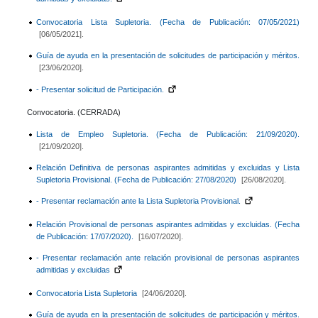
Convocatoria Lista Supletoria. (Fecha de Publicación: 07/05/2021)
[06/05/2021].
Guía de ayuda en la presentación de solicitudes de participación y méritos.
[23/06/2020].
- Presentar solicitud de Participación.
Convocatoria. (CERRADA)
Lista de Empleo Supletoria. (Fecha de Publicación: 21/09/2020).
[21/09/2020].
Relación Definitiva de personas aspirantes admitidas y excluidas y Lista
Supletoria Provisional. (Fecha de Publicación: 27/08/2020)
[26/08/2020].
- Presentar reclamación ante la Lista Supletoria Provisional.
Relación Provisional de personas aspirantes admitidas y excluidas. (Fecha
de Publicación: 17/07/2020).
[16/07/2020].
- Presentar reclamación ante relación provisional de personas aspirantes
admitidas y excluidas
Convocatoria Lista Supletoria
[24/06/2020].
Guía de ayuda en la presentación de solicitudes de participación y méritos.