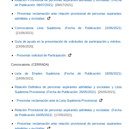
de Publicación: 08/07/2021)
[08/07/2021].
- Presentar reclamación ante relación provisional de personas aspirantes
admitidas y excluidas.
Convocatoria Lista Supletoria. (Fecha de Publicación: 22/06/2021)
[21/06/2021].
Guía de ayuda en la presentación de solicitudes de participación y méritos.
[23/06/2020].
- Presentar solicitud de Participación.
Convocatoria. (CERRADA)
Lista de Empleo Supletoria. (Fecha de Publicación: 18/06/2021)
[18/06/2021].
Relación Definitiva de personas aspirantes admitidas y excluidas y Lista
Supletoria Provisional. (Fecha de Publicación: 26/05/2021)
[26/05/2021].
- Presentar reclamación ante la Lista Supletoria Provisional.
Relación Provisional de personas aspirantes admitidas y excluidas. (Fecha
de Publicación:18/05/2021)
[17/05/2021].
- Presentar reclamación ante relación provisional de personas aspirantes
admitidas y excluidas.