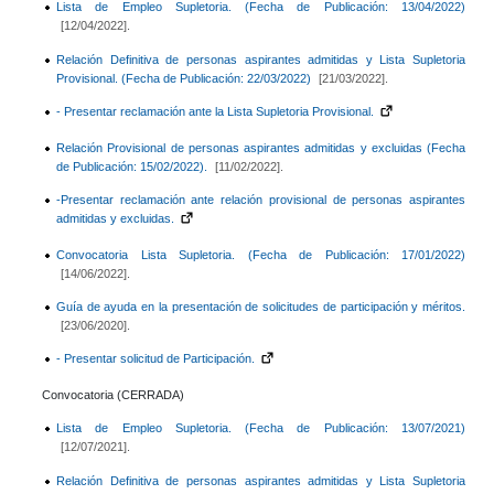
Lista de Empleo Supletoria. (Fecha de Publicación: 13/04/2022)
[12/04/2022].
Relación Definitiva de personas aspirantes admitidas y Lista Supletoria
Provisional. (Fecha de Publicación: 22/03/2022)
[21/03/2022].
- Presentar reclamación ante la Lista Supletoria Provisional.
Relación Provisional de personas aspirantes admitidas y excluidas (Fecha
de Publicación: 15/02/2022).
[11/02/2022].
-Presentar reclamación ante relación provisional de personas aspirantes
admitidas y excluidas.
Convocatoria Lista Supletoria. (Fecha de Publicación: 17/01/2022)
[14/06/2022].
Guía de ayuda en la presentación de solicitudes de participación y méritos.
[23/06/2020].
- Presentar solicitud de Participación.
Convocatoria (CERRADA)
Lista de Empleo Supletoria. (Fecha de Publicación: 13/07/2021)
[12/07/2021].
Relación Definitiva de personas aspirantes admitidas y Lista Supletoria