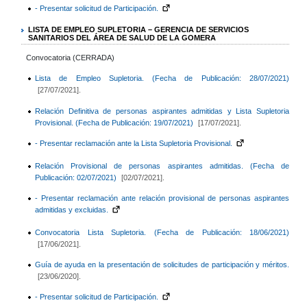
- Presentar solicitud de Participación.
LISTA DE EMPLEO SUPLETORIA – GERENCIA DE SERVICIOS
SANITARIOS DEL ÁREA DE SALUD DE LA GOMERA
Convocatoria (CERRADA)
Lista de Empleo Supletoria. (Fecha de Publicación: 28/07/2021)
[27/07/2021].
Relación Definitiva de personas aspirantes admitidas y Lista Supletoria
Provisional. (Fecha de Publicación: 19/07/2021)
[17/07/2021].
- Presentar reclamación ante la Lista Supletoria Provisional.
Relación Provisional de personas aspirantes admitidas. (Fecha de
Publicación: 02/07/2021)
[02/07/2021].
- Presentar reclamación ante relación provisional de personas aspirantes
admitidas y excluidas.
Convocatoria Lista Supletoria. (Fecha de Publicación: 18/06/2021)
[17/06/2021].
Guía de ayuda en la presentación de solicitudes de participación y méritos.
[23/06/2020].
- Presentar solicitud de Participación.