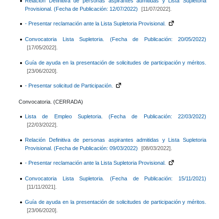
Relación Definitiva de personas aspirantes admitidas y Lista Supletoria
Provisional. (Fecha de Publicación: 12/07/2022)
[11/07/2022].
- Presentar reclamación ante la Lista Supletoria Provisional.
Convocatoria Lista Supletoria. (Fecha de Publicación: 20/05/2022)
[17/05/2022].
Guía de ayuda en la presentación de solicitudes de participación y méritos.
[23/06/2020].
- Presentar solicitud de Participación.
Convocatoria. (CERRADA)
Lista de Empleo Supletoria. (Fecha de Publicación: 22/03/2022)
[22/03/2022].
Relación Definitiva de personas aspirantes admitidas y Lista Supletoria
Provisional. (Fecha de Publicación: 09/03/2022)
[08/03/2022].
- Presentar reclamación ante la Lista Supletoria Provisional.
Convocatoria Lista Supletoria. (Fecha de Publicación: 15/11/2021)
[11/11/2021].
Guía de ayuda en la presentación de solicitudes de participación y méritos.
[23/06/2020].