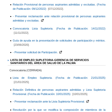
Relación Provisional de personas aspirantes admitidas y excluidas. (Fecha
de Publicación: 09/12/2022)
[07/12/2022].
- Presentar reclamación ante relación provisional de personas aspirantes
admitidas y excluidas.
Convocatoria Lista Supletoria. (Fecha de Publicación: 14/11/2022)
[11/11/2022].
Guía de ayuda en la presentación de solicitudes de participación y méritos.
[23/06/2020].
- Presentar solicitud de Participación.
LISTA DE EMPLEO SUPLETORIA-GERENCIA DE SERVICIOS
SANITARIOS DEL ÁREA DE SALUD DE LA PALMA
Convocatoria.(CERRADA)
Lista de Empleo Supletoria. (Fecha de Publicación: 21/01/2025)
[21/01/2025].
Relación Definitiva de personas aspirantes admitidas y Lista Supletoria
Provisional. (Fecha de Publicación: 10/01/2025)
[10/01/2025].
- Presentar reclamación ante la Lista Supletoria Provisional.
Resolución por la que se modifica la composición de miembros de la