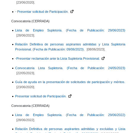
[23/06/2020].
- Presentar solicitud de Participación.
Convocatoria (CERRADA)
Lista de Empleo Supletoria. (Fecha de Publicación: 29/06/2023)
[28/06/2023].
Relación Definitiva de personas aspirantes admitidas y Lista Supletoria
Provisional. (Fecha de Publicación: 09/06/2023).
[08/06/2023].
-Presentar reclamación ante la Lista Supletoria Provisional.
Convocatoria Lista Supletoria. (Fecha de Publicación: 24/05/2023)
[22/05/2023].
Guía de ayuda en la presentación de solicitudes de participación y méritos.
[23/06/2020].
Presentar solicitud de Participación.
Convocatoria (CERRADA)
Lista de Empleo Supletoria. (Fecha de Publicación: 29/06/2022)
[28/06/2022].
Relación Definitiva de personas aspirantes admitidas y excluidas y Lista