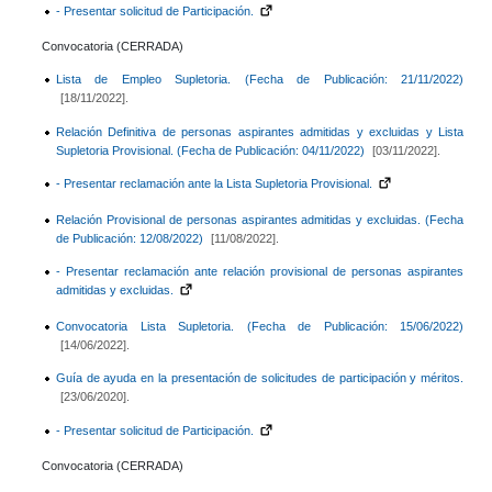
- Presentar solicitud de Participación.
Convocatoria (CERRADA)
Lista de Empleo Supletoria. (Fecha de Publicación: 21/11/2022)
[18/11/2022].
Relación Definitiva de personas aspirantes admitidas y excluidas y Lista
Supletoria Provisional. (Fecha de Publicación: 04/11/2022)
[03/11/2022].
- Presentar reclamación ante la Lista Supletoria Provisional.
Relación Provisional de personas aspirantes admitidas y excluidas. (Fecha
de Publicación: 12/08/2022)
[11/08/2022].
- Presentar reclamación ante relación provisional de personas aspirantes
admitidas y excluidas.
Convocatoria Lista Supletoria. (Fecha de Publicación: 15/06/2022)
[14/06/2022].
Guía de ayuda en la presentación de solicitudes de participación y méritos.
[23/06/2020].
- Presentar solicitud de Participación.
Convocatoria (CERRADA)