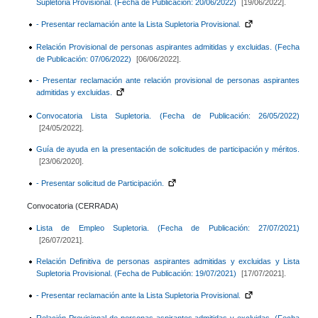
Supletoria Provisional. (Fecha de Publicación: 20/06/2022)
[19/06/2022].
- Presentar reclamación ante la Lista Supletoria Provisional.
Relación Provisional de personas aspirantes admitidas y excluidas. (Fecha
de Publicación: 07/06/2022)
[06/06/2022].
- Presentar reclamación ante relación provisional de personas aspirantes
admitidas y excluidas.
Convocatoria Lista Supletoria. (Fecha de Publicación: 26/05/2022)
[24/05/2022].
Guía de ayuda en la presentación de solicitudes de participación y méritos.
[23/06/2020].
- Presentar solicitud de Participación.
Convocatoria (CERRADA)
Lista de Empleo Supletoria. (Fecha de Publicación: 27/07/2021)
[26/07/2021].
Relación Definitiva de personas aspirantes admitidas y excluidas y Lista
Supletoria Provisional. (Fecha de Publicación: 19/07/2021)
[17/07/2021].
- Presentar reclamación ante la Lista Supletoria Provisional.
Relación Provisional de personas aspirantes admitidas y excluidas. (Fecha