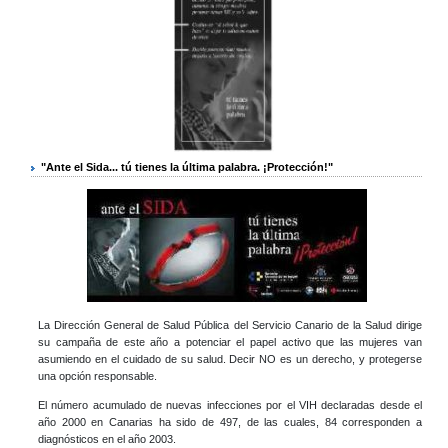
"Ante el Sida... tú tienes la última palabra. ¡Protección!"
La Dirección General de Salud Pública del Servicio Canario de la Salud dirige
su campaña de este año a potenciar el papel activo que las mujeres van
asumiendo en el cuidado de su salud. Decir NO es un derecho, y protegerse
una opción responsable.
El número acumulado de nuevas infecciones por el VIH declaradas desde el
año 2000 en Canarias ha sido de 497, de las cuales, 84 corresponden a
diagnósticos en el año 2003.