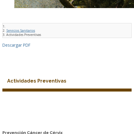
Servicios Sanitarios
Actividades Preventivas
Descargar PDF
Actividades Preventivas
Prevención Cáncer de Cérvix