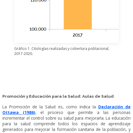
Gráfico 1. Citologías realizadas y cobertura poblacional,
2017-2020.
Promoción y Educación para la Salud: Aulas de Salud
La Promoción de la Salud es, como indica la
Declaración de
Ottawa (1986)
, el proceso que permite a las personas
incrementar el control sobre su salud para mejorarla. La educación
para la salud comprende todos los espacios de aprendizaje
generados para mejorar la formación sanitaria de la población, y