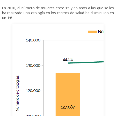
En 2020, el número de mujeres entre 15 y 65 años a las que se les
ha realizado una citología en los centros de salud ha disminuido en
un 1%.