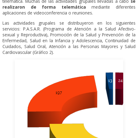
telemática. Muchas de las actividades grupales llevadas a cabo
se
realizaron de forma telemática
mediante diferentes
aplicaciones de videoconferencia o reuniones.
Las actividades grupales se distribuyeron en los siguientes
servicios: P.A.S.A.R. (Programa de Atención a la Salud Afectivo-
sexual y Reproductiva), Promoción de la Salud y Prevención de la
Enfermedad, Salud en la Infancia y Adolescencia, Continuidad de
Cuidados, Salud Oral, Atención a las Personas Mayores y Salud
Cardiovascular (Gráfico 2).