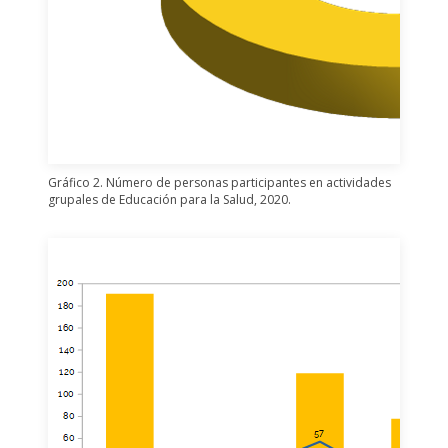
Gráfico 2. Número de personas participantes en actividades
grupales de Educación para la Salud, 2020.