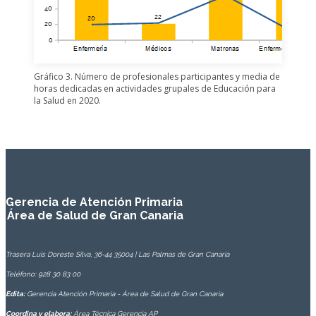
Gráfico 3. Número de profesionales participantes y media de
horas dedicadas en actividades grupales de Educación para
la Salud en 2020.
Gerencia de Atención Primaria
Área de Salud de Gran Canaria
Trasera Luis Doreste Silva, 36-44 35004 | Las Palmas de Gran Canaria
Teléfono: 928 30 83 00
Edita:
Gerencia Atención Primaria - Área de Salud de Gran Canaria
Coordina y elabora:
Área Técnica Gerencia AP