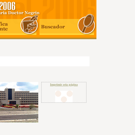
Imprimir esta página