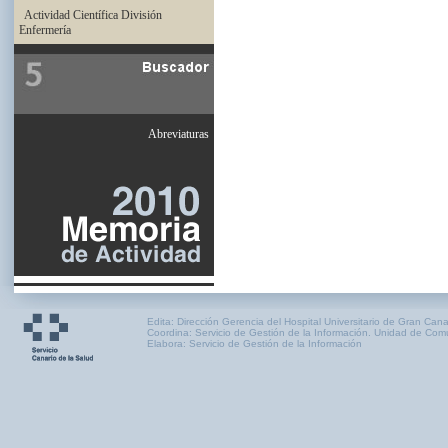
Actividad Científica División
Enfermería
Abreviaturas
Edita: Dirección Gerencia del Hospital Universitario de Gran Cana
Coordina: Servicio de Gestión de la Información. Unidad de Com
Elabora: Servicio de Gestión de la Información