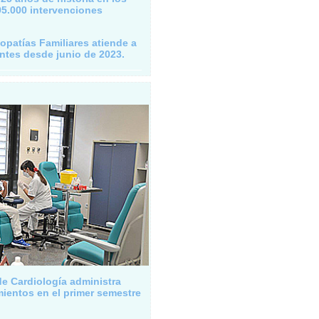
95.000 intervenciones
opatías Familiares atiende a
ntes desde junio de 2023.
de Cardiología administra
mientos en el primer semestre