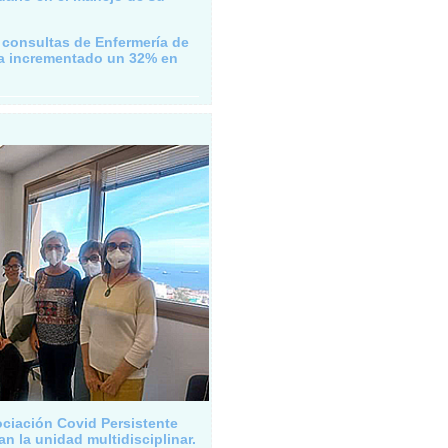
s consultas de Enfermería de
a incrementado un 32% en
ciación Covid Persistente
an la unidad multidisciplinar.