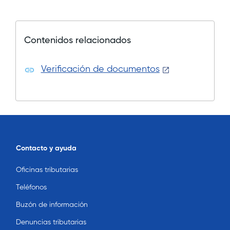
Contenidos relacionados
Verificación de documentos
Contacto y ayuda
Oficinas tributarias
Teléfonos
Buzón de información
Denuncias tributarias