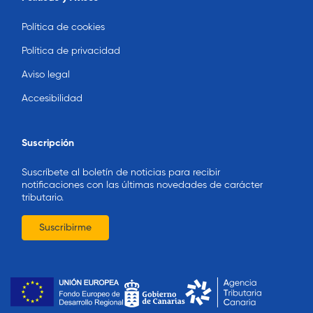
Política de cookies
Política de privacidad
Aviso legal
Accesibilidad
Suscripción
Suscríbete al boletín de noticias para recibir
notificaciones con las últimas novedades de carácter
tributario.
Suscribirme