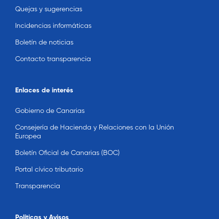
Quejas y sugerencias
Incidencias informáticas
Boletín de noticias
Contacto transparencia
Enlaces de interés
Gobierno de Canarias
Consejería de Hacienda y Relaciones con la Unión
Europea
Boletín Oficial de Canarias (BOC)
Portal cívico tributario
Transparencia
Políticas y Avisos