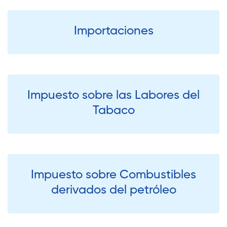
Importaciones
Impuesto sobre las Labores del
Tabaco
Impuesto sobre Combustibles
derivados del petróleo