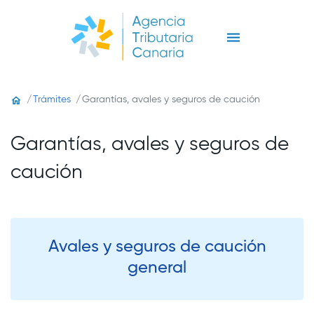
Trámites
Garantías, avales y seguros de caución
Garantías, avales y seguros de
caución
Avales y seguros de caución
general