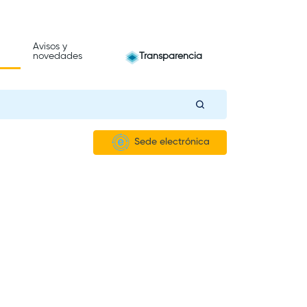
Avisos y
novedades
Transparencia
Sede electrónica