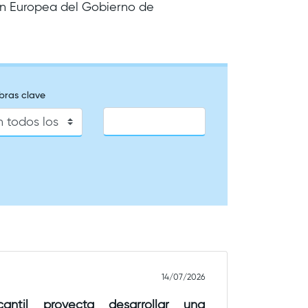
ión Europea del Gobierno de
bras clave
14/07/2026
ntil proyecta desarrollar una