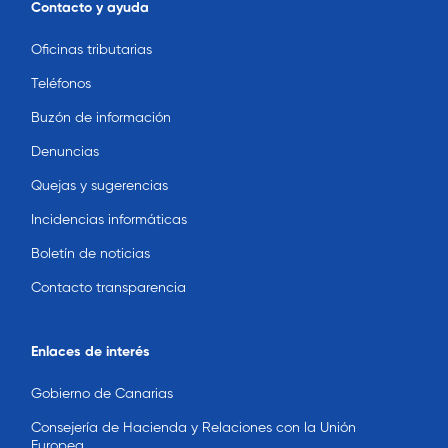
Contacto y ayuda
Oficinas tributarias
Teléfonos
Buzón de información
Denuncias
Quejas y sugerencias
Incidencias informáticas
Boletín de noticias
Contacto transparencia
Enlaces de interés
Gobierno de Canarias
Consejería de Hacienda y Relaciones con la Unión
Europea