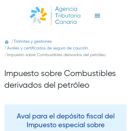
Trámites y gestiones
Avales y certificados de seguro de caución
Impuesto sobre Combustibles derivados del petróleo
Impuesto sobre Combustibles
derivados del petróleo
Aval para el depósito fiscal del
Impuesto especial sobre