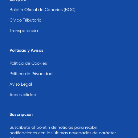
Boletín Oficial de Canarias (BOC)
Cívico Tributario
Transparencia
Políticas y Avisos
Política de Cookies
Política de Privacidad
Aviso Legal
Accesibilidad
Suscripción
Suscríbete al boletín de noticias para recibir
notificaciones con las últimas novedades de carácter