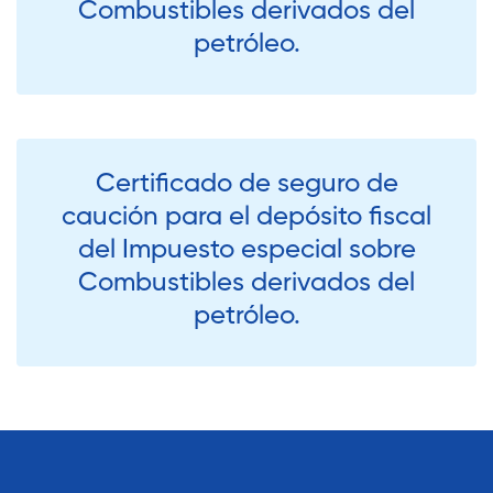
Combustibles derivados del
petróleo.
Certificado de seguro de
caución para el depósito fiscal
del Impuesto especial sobre
Combustibles derivados del
petróleo.