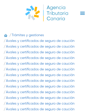
Trámites y gestiones
Avales y certificados de seguro de caución
Avales y certificados de seguro de caución
Avales y certificados de seguro de caución
Avales y certificados de seguro de caución
Avales y certificados de seguro de caución
Avales y certificados de seguro de caución
Avales y certificados de seguro de caución
Avales y certificados de seguro de caución
Avales y certificados de seguro de caución
Avales y certificados de seguro de caución
Avales y certificados de seguro de caución
Avales y certificados de seguro de caución
Avales y certificados de seguro de caución