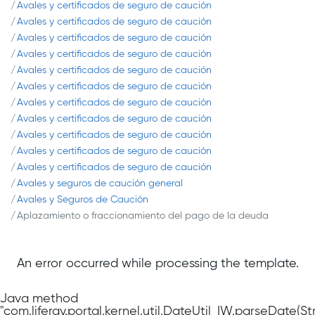
Avales y certificados de seguro de caución
Avales y certificados de seguro de caución
Avales y certificados de seguro de caución
Avales y certificados de seguro de caución
Avales y certificados de seguro de caución
Avales y certificados de seguro de caución
Avales y certificados de seguro de caución
Avales y certificados de seguro de caución
Avales y certificados de seguro de caución
Avales y certificados de seguro de caución
Avales y certificados de seguro de caución
Avales y seguros de caución general
Avales y Seguros de Caución
Aplazamiento o fraccionamiento del pago de la deuda
An error occurred while processing the template.
Java method
"com.liferay.portal.kernel.util.DateUtil_IW.parseDate(Str