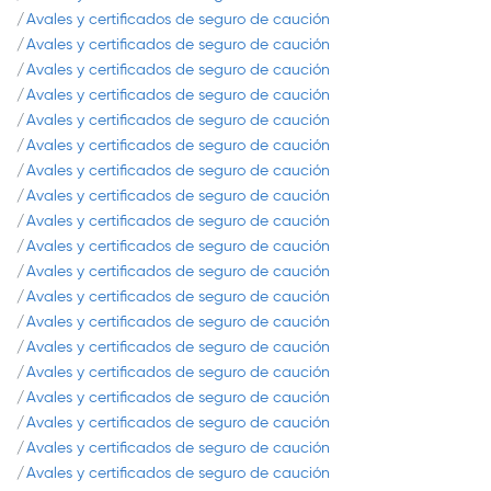
Avales y certificados de seguro de caución
Avales y certificados de seguro de caución
Avales y certificados de seguro de caución
Avales y certificados de seguro de caución
Avales y certificados de seguro de caución
Avales y certificados de seguro de caución
Avales y certificados de seguro de caución
Avales y certificados de seguro de caución
Avales y certificados de seguro de caución
Avales y certificados de seguro de caución
Avales y certificados de seguro de caución
Avales y certificados de seguro de caución
Avales y certificados de seguro de caución
Avales y certificados de seguro de caución
Avales y certificados de seguro de caución
Avales y certificados de seguro de caución
Avales y certificados de seguro de caución
Avales y certificados de seguro de caución
Avales y certificados de seguro de caución