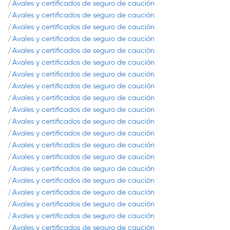
Avales y certificados de seguro de caución
Avales y certificados de seguro de caución
Avales y certificados de seguro de caución
Avales y certificados de seguro de caución
Avales y certificados de seguro de caución
Avales y certificados de seguro de caución
Avales y certificados de seguro de caución
Avales y certificados de seguro de caución
Avales y certificados de seguro de caución
Avales y certificados de seguro de caución
Avales y certificados de seguro de caución
Avales y certificados de seguro de caución
Avales y certificados de seguro de caución
Avales y certificados de seguro de caución
Avales y certificados de seguro de caución
Avales y certificados de seguro de caución
Avales y certificados de seguro de caución
Avales y certificados de seguro de caución
Avales y certificados de seguro de caución
Avales y certificados de seguro de caución