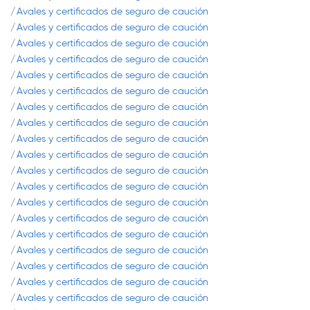
Avales y certificados de seguro de caución
Avales y certificados de seguro de caución
Avales y certificados de seguro de caución
Avales y certificados de seguro de caución
Avales y certificados de seguro de caución
Avales y certificados de seguro de caución
Avales y certificados de seguro de caución
Avales y certificados de seguro de caución
Avales y certificados de seguro de caución
Avales y certificados de seguro de caución
Avales y certificados de seguro de caución
Avales y certificados de seguro de caución
Avales y certificados de seguro de caución
Avales y certificados de seguro de caución
Avales y certificados de seguro de caución
Avales y certificados de seguro de caución
Avales y certificados de seguro de caución
Avales y certificados de seguro de caución
Avales y certificados de seguro de caución