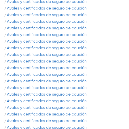
Avales y certificados de seguro de caución
Avales y certificados de seguro de caución
Avales y certificados de seguro de caución
Avales y certificados de seguro de caución
Avales y certificados de seguro de caución
Avales y certificados de seguro de caución
Avales y certificados de seguro de caución
Avales y certificados de seguro de caución
Avales y certificados de seguro de caución
Avales y certificados de seguro de caución
Avales y certificados de seguro de caución
Avales y certificados de seguro de caución
Avales y certificados de seguro de caución
Avales y certificados de seguro de caución
Avales y certificados de seguro de caución
Avales y certificados de seguro de caución
Avales y certificados de seguro de caución
Avales y certificados de seguro de caución
Avales y certificados de seguro de caución
Avales y certificados de seguro de caución