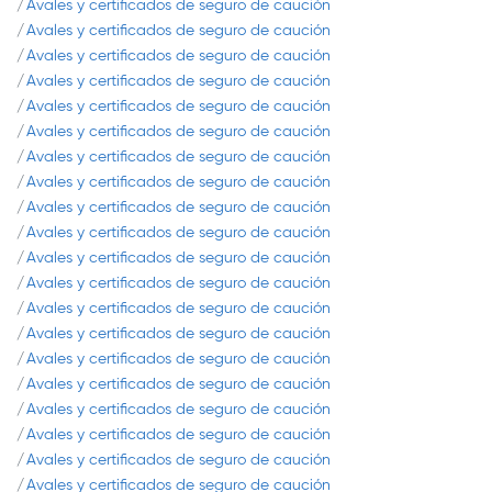
Avales y certificados de seguro de caución
Avales y certificados de seguro de caución
Avales y certificados de seguro de caución
Avales y certificados de seguro de caución
Avales y certificados de seguro de caución
Avales y certificados de seguro de caución
Avales y certificados de seguro de caución
Avales y certificados de seguro de caución
Avales y certificados de seguro de caución
Avales y certificados de seguro de caución
Avales y certificados de seguro de caución
Avales y certificados de seguro de caución
Avales y certificados de seguro de caución
Avales y certificados de seguro de caución
Avales y certificados de seguro de caución
Avales y certificados de seguro de caución
Avales y certificados de seguro de caución
Avales y certificados de seguro de caución
Avales y certificados de seguro de caución
Avales y certificados de seguro de caución