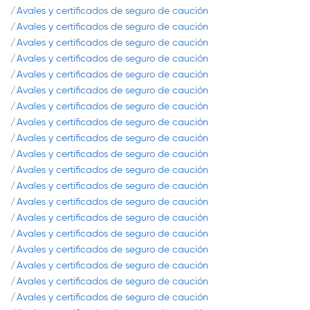
Avales y certificados de seguro de caución
Avales y certificados de seguro de caución
Avales y certificados de seguro de caución
Avales y certificados de seguro de caución
Avales y certificados de seguro de caución
Avales y certificados de seguro de caución
Avales y certificados de seguro de caución
Avales y certificados de seguro de caución
Avales y certificados de seguro de caución
Avales y certificados de seguro de caución
Avales y certificados de seguro de caución
Avales y certificados de seguro de caución
Avales y certificados de seguro de caución
Avales y certificados de seguro de caución
Avales y certificados de seguro de caución
Avales y certificados de seguro de caución
Avales y certificados de seguro de caución
Avales y certificados de seguro de caución
Avales y certificados de seguro de caución