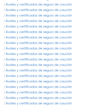
Avales y certificados de seguro de caución
Avales y certificados de seguro de caución
Avales y certificados de seguro de caución
Avales y certificados de seguro de caución
Avales y certificados de seguro de caución
Avales y certificados de seguro de caución
Avales y certificados de seguro de caución
Avales y certificados de seguro de caución
Avales y certificados de seguro de caución
Avales y certificados de seguro de caución
Avales y certificados de seguro de caución
Avales y certificados de seguro de caución
Avales y certificados de seguro de caución
Avales y certificados de seguro de caución
Avales y certificados de seguro de caución
Avales y certificados de seguro de caución
Avales y certificados de seguro de caución
Avales y certificados de seguro de caución
Avales y certificados de seguro de caución