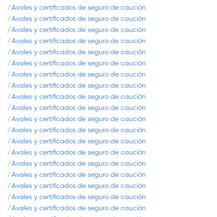
Avales y certificados de seguro de caución
Avales y certificados de seguro de caución
Avales y certificados de seguro de caución
Avales y certificados de seguro de caución
Avales y certificados de seguro de caución
Avales y certificados de seguro de caución
Avales y certificados de seguro de caución
Avales y certificados de seguro de caución
Avales y certificados de seguro de caución
Avales y certificados de seguro de caución
Avales y certificados de seguro de caución
Avales y certificados de seguro de caución
Avales y certificados de seguro de caución
Avales y certificados de seguro de caución
Avales y certificados de seguro de caución
Avales y certificados de seguro de caución
Avales y certificados de seguro de caución
Avales y certificados de seguro de caución
Avales y certificados de seguro de caución