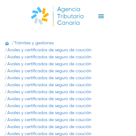
Trámites y gestiones
Avales y certificados de seguro de caución
Avales y certificados de seguro de caución
Avales y certificados de seguro de caución
Avales y certificados de seguro de caución
Avales y certificados de seguro de caución
Avales y certificados de seguro de caución
Avales y certificados de seguro de caución
Avales y certificados de seguro de caución
Avales y certificados de seguro de caución
Avales y certificados de seguro de caución
Avales y certificados de seguro de caución
Avales y certificados de seguro de caución
Avales y certificados de seguro de caución