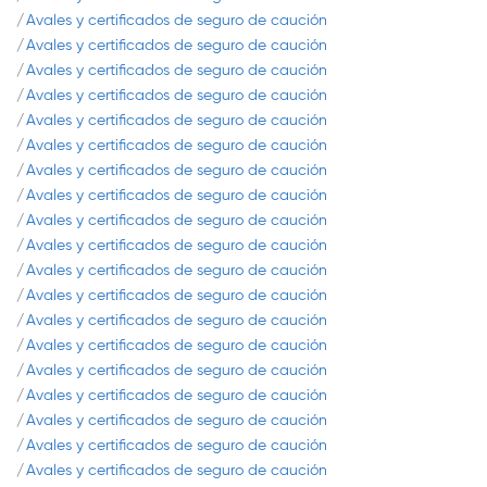
Avales y certificados de seguro de caución
Avales y certificados de seguro de caución
Avales y certificados de seguro de caución
Avales y certificados de seguro de caución
Avales y certificados de seguro de caución
Avales y certificados de seguro de caución
Avales y certificados de seguro de caución
Avales y certificados de seguro de caución
Avales y certificados de seguro de caución
Avales y certificados de seguro de caución
Avales y certificados de seguro de caución
Avales y certificados de seguro de caución
Avales y certificados de seguro de caución
Avales y certificados de seguro de caución
Avales y certificados de seguro de caución
Avales y certificados de seguro de caución
Avales y certificados de seguro de caución
Avales y certificados de seguro de caución
Avales y certificados de seguro de caución