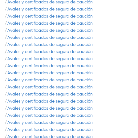
Avales y certificados de seguro de caución
Avales y certificados de seguro de caución
Avales y certificados de seguro de caución
Avales y certificados de seguro de caución
Avales y certificados de seguro de caución
Avales y certificados de seguro de caución
Avales y certificados de seguro de caución
Avales y certificados de seguro de caución
Avales y certificados de seguro de caución
Avales y certificados de seguro de caución
Avales y certificados de seguro de caución
Avales y certificados de seguro de caución
Avales y certificados de seguro de caución
Avales y certificados de seguro de caución
Avales y certificados de seguro de caución
Avales y certificados de seguro de caución
Avales y certificados de seguro de caución
Avales y certificados de seguro de caución
Avales y certificados de seguro de caución
Avales y certificados de seguro de caución