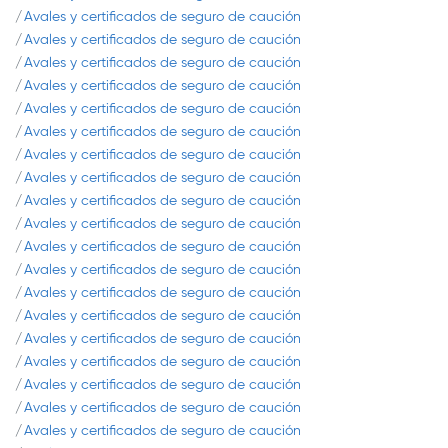
Avales y certificados de seguro de caución
Avales y certificados de seguro de caución
Avales y certificados de seguro de caución
Avales y certificados de seguro de caución
Avales y certificados de seguro de caución
Avales y certificados de seguro de caución
Avales y certificados de seguro de caución
Avales y certificados de seguro de caución
Avales y certificados de seguro de caución
Avales y certificados de seguro de caución
Avales y certificados de seguro de caución
Avales y certificados de seguro de caución
Avales y certificados de seguro de caución
Avales y certificados de seguro de caución
Avales y certificados de seguro de caución
Avales y certificados de seguro de caución
Avales y certificados de seguro de caución
Avales y certificados de seguro de caución
Avales y certificados de seguro de caución