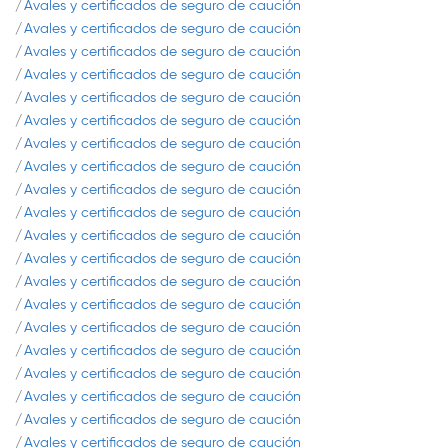
Avales y certificados de seguro de caución
Avales y certificados de seguro de caución
Avales y certificados de seguro de caución
Avales y certificados de seguro de caución
Avales y certificados de seguro de caución
Avales y certificados de seguro de caución
Avales y certificados de seguro de caución
Avales y certificados de seguro de caución
Avales y certificados de seguro de caución
Avales y certificados de seguro de caución
Avales y certificados de seguro de caución
Avales y certificados de seguro de caución
Avales y certificados de seguro de caución
Avales y certificados de seguro de caución
Avales y certificados de seguro de caución
Avales y certificados de seguro de caución
Avales y certificados de seguro de caución
Avales y certificados de seguro de caución
Avales y certificados de seguro de caución
Avales y certificados de seguro de caución