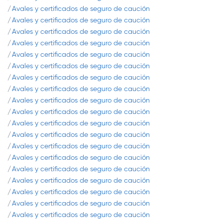
Avales y certificados de seguro de caución
Avales y certificados de seguro de caución
Avales y certificados de seguro de caución
Avales y certificados de seguro de caución
Avales y certificados de seguro de caución
Avales y certificados de seguro de caución
Avales y certificados de seguro de caución
Avales y certificados de seguro de caución
Avales y certificados de seguro de caución
Avales y certificados de seguro de caución
Avales y certificados de seguro de caución
Avales y certificados de seguro de caución
Avales y certificados de seguro de caución
Avales y certificados de seguro de caución
Avales y certificados de seguro de caución
Avales y certificados de seguro de caución
Avales y certificados de seguro de caución
Avales y certificados de seguro de caución
Avales y certificados de seguro de caución