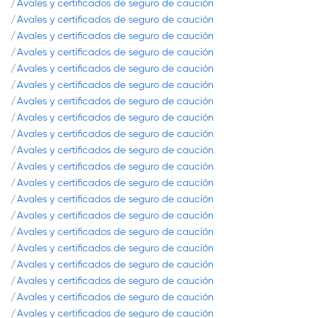
Avales y certificados de seguro de caución
Avales y certificados de seguro de caución
Avales y certificados de seguro de caución
Avales y certificados de seguro de caución
Avales y certificados de seguro de caución
Avales y certificados de seguro de caución
Avales y certificados de seguro de caución
Avales y certificados de seguro de caución
Avales y certificados de seguro de caución
Avales y certificados de seguro de caución
Avales y certificados de seguro de caución
Avales y certificados de seguro de caución
Avales y certificados de seguro de caución
Avales y certificados de seguro de caución
Avales y certificados de seguro de caución
Avales y certificados de seguro de caución
Avales y certificados de seguro de caución
Avales y certificados de seguro de caución
Avales y certificados de seguro de caución
Avales y certificados de seguro de caución