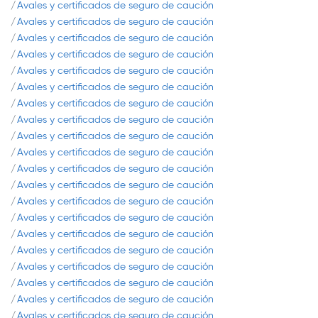
Avales y certificados de seguro de caución
Avales y certificados de seguro de caución
Avales y certificados de seguro de caución
Avales y certificados de seguro de caución
Avales y certificados de seguro de caución
Avales y certificados de seguro de caución
Avales y certificados de seguro de caución
Avales y certificados de seguro de caución
Avales y certificados de seguro de caución
Avales y certificados de seguro de caución
Avales y certificados de seguro de caución
Avales y certificados de seguro de caución
Avales y certificados de seguro de caución
Avales y certificados de seguro de caución
Avales y certificados de seguro de caución
Avales y certificados de seguro de caución
Avales y certificados de seguro de caución
Avales y certificados de seguro de caución
Avales y certificados de seguro de caución
Avales y certificados de seguro de caución