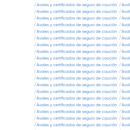
Avales y certificados de seguro de caución
Aval
Avales y certificados de seguro de caución
Aval
Avales y certificados de seguro de caución
Aval
Avales y certificados de seguro de caución
Aval
Avales y certificados de seguro de caución
Aval
Avales y certificados de seguro de caución
Aval
Avales y certificados de seguro de caución
Aval
Avales y certificados de seguro de caución
Aval
Avales y certificados de seguro de caución
Aval
Avales y certificados de seguro de caución
Aval
Avales y certificados de seguro de caución
Aval
Avales y certificados de seguro de caución
Aval
Avales y certificados de seguro de caución
Aval
Avales y certificados de seguro de caución
Aval
Avales y certificados de seguro de caución
Aval
Avales y certificados de seguro de caución
Aval
Avales y certificados de seguro de caución
Aval
Avales y certificados de seguro de caución
Aval
Avales y certificados de seguro de caución
Aval