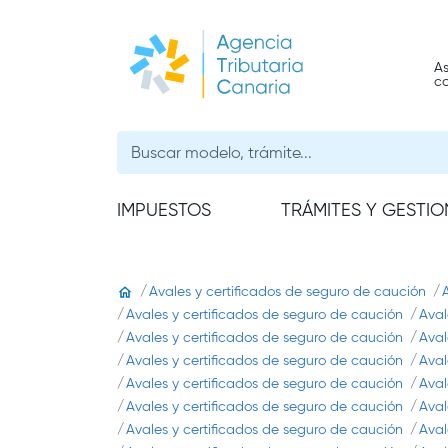
As
c
IMPUESTOS
TRÁMITES Y GESTIO
Avales y certificados de seguro de caución
Avales y certificados de seguro de caución
Aval
Avales y certificados de seguro de caución
Aval
Avales y certificados de seguro de caución
Aval
Avales y certificados de seguro de caución
Aval
Avales y certificados de seguro de caución
Aval
Avales y certificados de seguro de caución
Aval