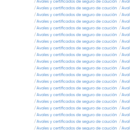
Avales y certificados de seguro de caución
Aval
Avales y certificados de seguro de caución
Aval
Avales y certificados de seguro de caución
Aval
Avales y certificados de seguro de caución
Aval
Avales y certificados de seguro de caución
Aval
Avales y certificados de seguro de caución
Aval
Avales y certificados de seguro de caución
Aval
Avales y certificados de seguro de caución
Aval
Avales y certificados de seguro de caución
Aval
Avales y certificados de seguro de caución
Aval
Avales y certificados de seguro de caución
Aval
Avales y certificados de seguro de caución
Aval
Avales y certificados de seguro de caución
Aval
Avales y certificados de seguro de caución
Aval
Avales y certificados de seguro de caución
Aval
Avales y certificados de seguro de caución
Aval
Avales y certificados de seguro de caución
Aval
Avales y certificados de seguro de caución
Aval
Avales y certificados de seguro de caución
Aval
Avales y certificados de seguro de caución
Aval