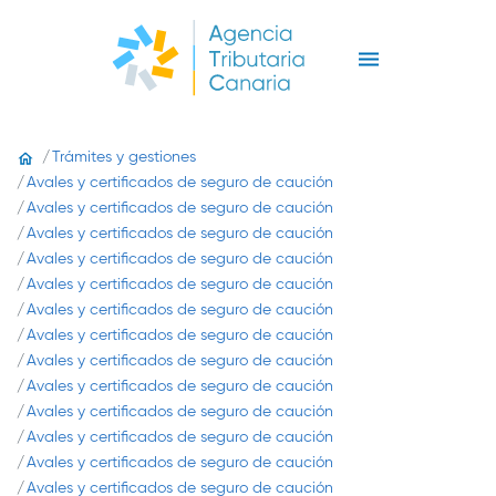
Trámites y gestiones
Avales y certificados de seguro de caución
Avales y certificados de seguro de caución
Avales y certificados de seguro de caución
Avales y certificados de seguro de caución
Avales y certificados de seguro de caución
Avales y certificados de seguro de caución
Avales y certificados de seguro de caución
Avales y certificados de seguro de caución
Avales y certificados de seguro de caución
Avales y certificados de seguro de caución
Avales y certificados de seguro de caución
Avales y certificados de seguro de caución
Avales y certificados de seguro de caución