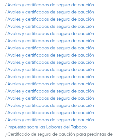
Avales y certificados de seguro de caución
Avales y certificados de seguro de caución
Avales y certificados de seguro de caución
Avales y certificados de seguro de caución
Avales y certificados de seguro de caución
Avales y certificados de seguro de caución
Avales y certificados de seguro de caución
Avales y certificados de seguro de caución
Avales y certificados de seguro de caución
Avales y certificados de seguro de caución
Avales y certificados de seguro de caución
Avales y certificados de seguro de caución
Avales y certificados de seguro de caución
Avales y certificados de seguro de caución
Avales y certificados de seguro de caución
Avales y certificados de seguro de caución
Avales y certificados de seguro de caución
Impuesto sobre las Labores del Tabaco
Certificado de seguro de caución para precintas de