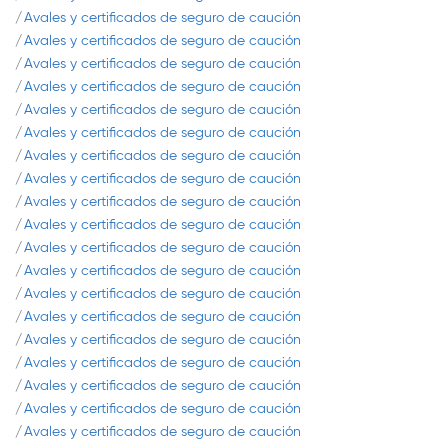
Avales y certificados de seguro de caución
Avales y certificados de seguro de caución
Avales y certificados de seguro de caución
Avales y certificados de seguro de caución
Avales y certificados de seguro de caución
Avales y certificados de seguro de caución
Avales y certificados de seguro de caución
Avales y certificados de seguro de caución
Avales y certificados de seguro de caución
Avales y certificados de seguro de caución
Avales y certificados de seguro de caución
Avales y certificados de seguro de caución
Avales y certificados de seguro de caución
Avales y certificados de seguro de caución
Avales y certificados de seguro de caución
Avales y certificados de seguro de caución
Avales y certificados de seguro de caución
Avales y certificados de seguro de caución
Avales y certificados de seguro de caución