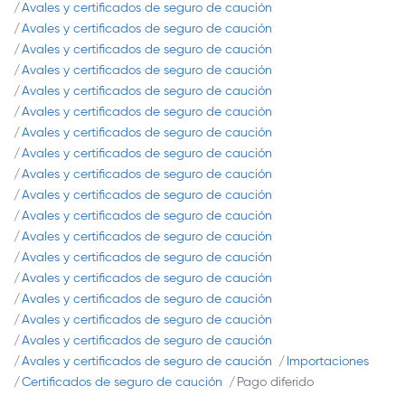
Avales y certificados de seguro de caución
Avales y certificados de seguro de caución
Avales y certificados de seguro de caución
Avales y certificados de seguro de caución
Avales y certificados de seguro de caución
Avales y certificados de seguro de caución
Avales y certificados de seguro de caución
Avales y certificados de seguro de caución
Avales y certificados de seguro de caución
Avales y certificados de seguro de caución
Avales y certificados de seguro de caución
Avales y certificados de seguro de caución
Avales y certificados de seguro de caución
Avales y certificados de seguro de caución
Avales y certificados de seguro de caución
Avales y certificados de seguro de caución
Avales y certificados de seguro de caución
Avales y certificados de seguro de caución
Importaciones
Certificados de seguro de caución
Pago diferido