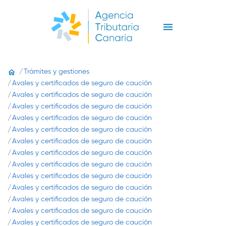
Trámites y gestiones
Avales y certificados de seguro de caución
Avales y certificados de seguro de caución
Avales y certificados de seguro de caución
Avales y certificados de seguro de caución
Avales y certificados de seguro de caución
Avales y certificados de seguro de caución
Avales y certificados de seguro de caución
Avales y certificados de seguro de caución
Avales y certificados de seguro de caución
Avales y certificados de seguro de caución
Avales y certificados de seguro de caución
Avales y certificados de seguro de caución
Avales y certificados de seguro de caución