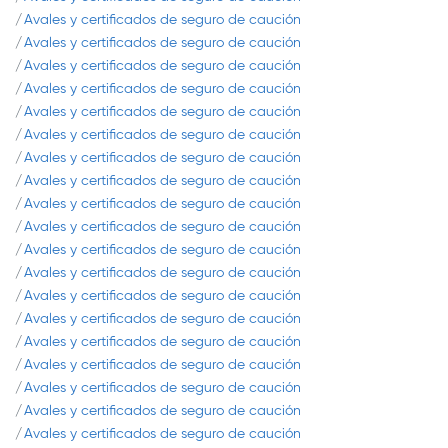
Avales y certificados de seguro de caución
Avales y certificados de seguro de caución
Avales y certificados de seguro de caución
Avales y certificados de seguro de caución
Avales y certificados de seguro de caución
Avales y certificados de seguro de caución
Avales y certificados de seguro de caución
Avales y certificados de seguro de caución
Avales y certificados de seguro de caución
Avales y certificados de seguro de caución
Avales y certificados de seguro de caución
Avales y certificados de seguro de caución
Avales y certificados de seguro de caución
Avales y certificados de seguro de caución
Avales y certificados de seguro de caución
Avales y certificados de seguro de caución
Avales y certificados de seguro de caución
Avales y certificados de seguro de caución
Avales y certificados de seguro de caución