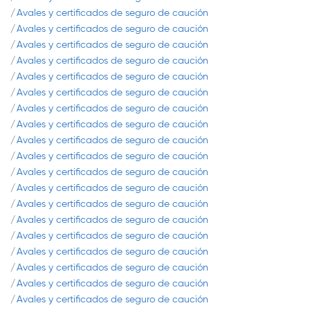
Avales y certificados de seguro de caución
Avales y certificados de seguro de caución
Avales y certificados de seguro de caución
Avales y certificados de seguro de caución
Avales y certificados de seguro de caución
Avales y certificados de seguro de caución
Avales y certificados de seguro de caución
Avales y certificados de seguro de caución
Avales y certificados de seguro de caución
Avales y certificados de seguro de caución
Avales y certificados de seguro de caución
Avales y certificados de seguro de caución
Avales y certificados de seguro de caución
Avales y certificados de seguro de caución
Avales y certificados de seguro de caución
Avales y certificados de seguro de caución
Avales y certificados de seguro de caución
Avales y certificados de seguro de caución
Avales y certificados de seguro de caución