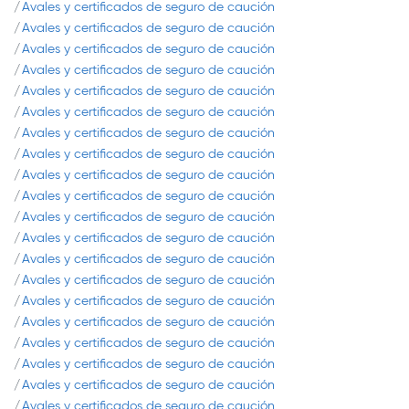
Avales y certificados de seguro de caución
Avales y certificados de seguro de caución
Avales y certificados de seguro de caución
Avales y certificados de seguro de caución
Avales y certificados de seguro de caución
Avales y certificados de seguro de caución
Avales y certificados de seguro de caución
Avales y certificados de seguro de caución
Avales y certificados de seguro de caución
Avales y certificados de seguro de caución
Avales y certificados de seguro de caución
Avales y certificados de seguro de caución
Avales y certificados de seguro de caución
Avales y certificados de seguro de caución
Avales y certificados de seguro de caución
Avales y certificados de seguro de caución
Avales y certificados de seguro de caución
Avales y certificados de seguro de caución
Avales y certificados de seguro de caución
Avales y certificados de seguro de caución