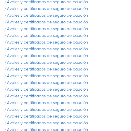
Avales y certificados de seguro de caución
Avales y certificados de seguro de caución
Avales y certificados de seguro de caución
Avales y certificados de seguro de caución
Avales y certificados de seguro de caución
Avales y certificados de seguro de caución
Avales y certificados de seguro de caución
Avales y certificados de seguro de caución
Avales y certificados de seguro de caución
Avales y certificados de seguro de caución
Avales y certificados de seguro de caución
Avales y certificados de seguro de caución
Avales y certificados de seguro de caución
Avales y certificados de seguro de caución
Avales y certificados de seguro de caución
Avales y certificados de seguro de caución
Avales y certificados de seguro de caución
Avales y certificados de seguro de caución
Avales y certificados de seguro de caución
Avales y certificados de seguro de caución