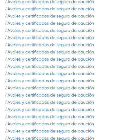
Avales y certificados de seguro de caución
Avales y certificados de seguro de caución
Avales y certificados de seguro de caución
Avales y certificados de seguro de caución
Avales y certificados de seguro de caución
Avales y certificados de seguro de caución
Avales y certificados de seguro de caución
Avales y certificados de seguro de caución
Avales y certificados de seguro de caución
Avales y certificados de seguro de caución
Avales y certificados de seguro de caución
Avales y certificados de seguro de caución
Avales y certificados de seguro de caución
Avales y certificados de seguro de caución
Avales y certificados de seguro de caución
Avales y certificados de seguro de caución
Avales y certificados de seguro de caución
Avales y certificados de seguro de caución
Avales y certificados de seguro de caución
Avales y certificados de seguro de caución