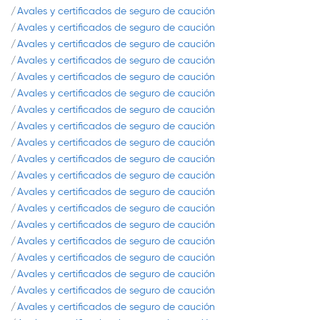
Avales y certificados de seguro de caución
Avales y certificados de seguro de caución
Avales y certificados de seguro de caución
Avales y certificados de seguro de caución
Avales y certificados de seguro de caución
Avales y certificados de seguro de caución
Avales y certificados de seguro de caución
Avales y certificados de seguro de caución
Avales y certificados de seguro de caución
Avales y certificados de seguro de caución
Avales y certificados de seguro de caución
Avales y certificados de seguro de caución
Avales y certificados de seguro de caución
Avales y certificados de seguro de caución
Avales y certificados de seguro de caución
Avales y certificados de seguro de caución
Avales y certificados de seguro de caución
Avales y certificados de seguro de caución
Avales y certificados de seguro de caución