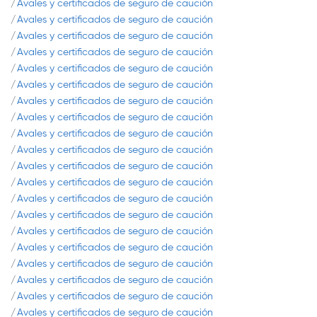
Avales y certificados de seguro de caución
Avales y certificados de seguro de caución
Avales y certificados de seguro de caución
Avales y certificados de seguro de caución
Avales y certificados de seguro de caución
Avales y certificados de seguro de caución
Avales y certificados de seguro de caución
Avales y certificados de seguro de caución
Avales y certificados de seguro de caución
Avales y certificados de seguro de caución
Avales y certificados de seguro de caución
Avales y certificados de seguro de caución
Avales y certificados de seguro de caución
Avales y certificados de seguro de caución
Avales y certificados de seguro de caución
Avales y certificados de seguro de caución
Avales y certificados de seguro de caución
Avales y certificados de seguro de caución
Avales y certificados de seguro de caución
Avales y certificados de seguro de caución