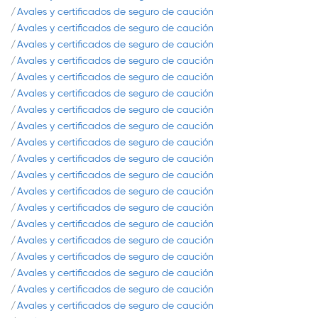
Avales y certificados de seguro de caución
Avales y certificados de seguro de caución
Avales y certificados de seguro de caución
Avales y certificados de seguro de caución
Avales y certificados de seguro de caución
Avales y certificados de seguro de caución
Avales y certificados de seguro de caución
Avales y certificados de seguro de caución
Avales y certificados de seguro de caución
Avales y certificados de seguro de caución
Avales y certificados de seguro de caución
Avales y certificados de seguro de caución
Avales y certificados de seguro de caución
Avales y certificados de seguro de caución
Avales y certificados de seguro de caución
Avales y certificados de seguro de caución
Avales y certificados de seguro de caución
Avales y certificados de seguro de caución
Avales y certificados de seguro de caución