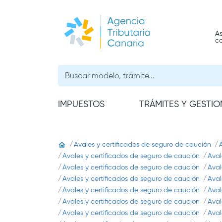
As
c
IMPUESTOS
TRÁMITES Y GESTIO
Avales y certificados de seguro de caución
Avales y certificados de seguro de caución
Aval
Avales y certificados de seguro de caución
Aval
Avales y certificados de seguro de caución
Aval
Avales y certificados de seguro de caución
Aval
Avales y certificados de seguro de caución
Aval
Avales y certificados de seguro de caución
Aval