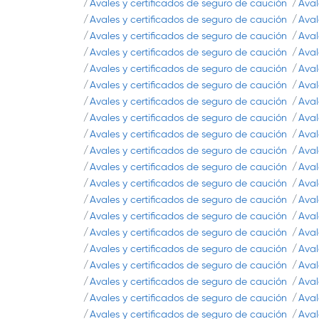
Avales y certificados de seguro de caución
Aval
Avales y certificados de seguro de caución
Aval
Avales y certificados de seguro de caución
Aval
Avales y certificados de seguro de caución
Aval
Avales y certificados de seguro de caución
Aval
Avales y certificados de seguro de caución
Aval
Avales y certificados de seguro de caución
Aval
Avales y certificados de seguro de caución
Aval
Avales y certificados de seguro de caución
Aval
Avales y certificados de seguro de caución
Aval
Avales y certificados de seguro de caución
Aval
Avales y certificados de seguro de caución
Aval
Avales y certificados de seguro de caución
Aval
Avales y certificados de seguro de caución
Aval
Avales y certificados de seguro de caución
Aval
Avales y certificados de seguro de caución
Aval
Avales y certificados de seguro de caución
Aval
Avales y certificados de seguro de caución
Aval
Avales y certificados de seguro de caución
Aval
Avales y certificados de seguro de caución
Aval