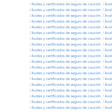
Avales y certificados de seguro de caución
Aval
Avales y certificados de seguro de caución
Aval
Avales y certificados de seguro de caución
Aval
Avales y certificados de seguro de caución
Aval
Avales y certificados de seguro de caución
Aval
Avales y certificados de seguro de caución
Aval
Avales y certificados de seguro de caución
Aval
Avales y certificados de seguro de caución
Aval
Avales y certificados de seguro de caución
Aval
Avales y certificados de seguro de caución
Aval
Avales y certificados de seguro de caución
Aval
Avales y certificados de seguro de caución
Aval
Avales y certificados de seguro de caución
Aval
Avales y certificados de seguro de caución
Aval
Avales y certificados de seguro de caución
Aval
Avales y certificados de seguro de caución
Aval
Avales y certificados de seguro de caución
Aval
Avales y certificados de seguro de caución
Aval
Avales y certificados de seguro de caución
Aval