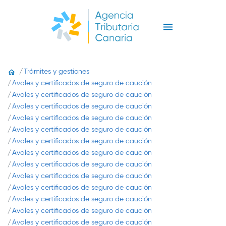
Trámites y gestiones
Avales y certificados de seguro de caución
Avales y certificados de seguro de caución
Avales y certificados de seguro de caución
Avales y certificados de seguro de caución
Avales y certificados de seguro de caución
Avales y certificados de seguro de caución
Avales y certificados de seguro de caución
Avales y certificados de seguro de caución
Avales y certificados de seguro de caución
Avales y certificados de seguro de caución
Avales y certificados de seguro de caución
Avales y certificados de seguro de caución
Avales y certificados de seguro de caución