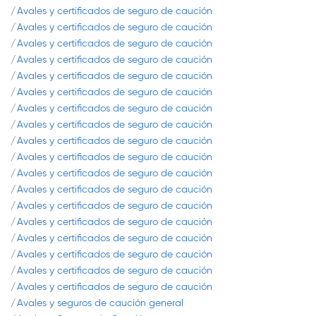
Avales y certificados de seguro de caución
Avales y certificados de seguro de caución
Avales y certificados de seguro de caución
Avales y certificados de seguro de caución
Avales y certificados de seguro de caución
Avales y certificados de seguro de caución
Avales y certificados de seguro de caución
Avales y certificados de seguro de caución
Avales y certificados de seguro de caución
Avales y certificados de seguro de caución
Avales y certificados de seguro de caución
Avales y certificados de seguro de caución
Avales y certificados de seguro de caución
Avales y certificados de seguro de caución
Avales y certificados de seguro de caución
Avales y certificados de seguro de caución
Avales y certificados de seguro de caución
Avales y certificados de seguro de caución
Avales y seguros de caución general