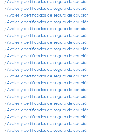
Avales y certificados de seguro de caución
Avales y certificados de seguro de caución
Avales y certificados de seguro de caución
Avales y certificados de seguro de caución
Avales y certificados de seguro de caución
Avales y certificados de seguro de caución
Avales y certificados de seguro de caución
Avales y certificados de seguro de caución
Avales y certificados de seguro de caución
Avales y certificados de seguro de caución
Avales y certificados de seguro de caución
Avales y certificados de seguro de caución
Avales y certificados de seguro de caución
Avales y certificados de seguro de caución
Avales y certificados de seguro de caución
Avales y certificados de seguro de caución
Avales y certificados de seguro de caución
Avales y certificados de seguro de caución
Avales y certificados de seguro de caución
Avales y certificados de seguro de caución