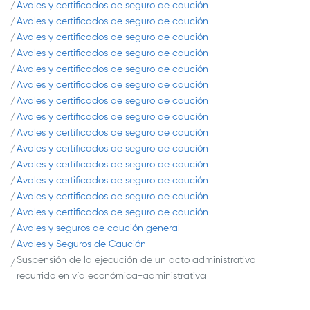
Avales y certificados de seguro de caución
Avales y certificados de seguro de caución
Avales y certificados de seguro de caución
Avales y certificados de seguro de caución
Avales y certificados de seguro de caución
Avales y certificados de seguro de caución
Avales y certificados de seguro de caución
Avales y certificados de seguro de caución
Avales y certificados de seguro de caución
Avales y certificados de seguro de caución
Avales y certificados de seguro de caución
Avales y certificados de seguro de caución
Avales y certificados de seguro de caución
Avales y certificados de seguro de caución
Avales y seguros de caución general
Avales y Seguros de Caución
Suspensión de la ejecución de un acto administrativo
recurrido en vía económica-administrativa