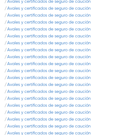
Avales y certificados de seguro de caución
Avales y certificados de seguro de caución
Avales y certificados de seguro de caución
Avales y certificados de seguro de caución
Avales y certificados de seguro de caución
Avales y certificados de seguro de caución
Avales y certificados de seguro de caución
Avales y certificados de seguro de caución
Avales y certificados de seguro de caución
Avales y certificados de seguro de caución
Avales y certificados de seguro de caución
Avales y certificados de seguro de caución
Avales y certificados de seguro de caución
Avales y certificados de seguro de caución
Avales y certificados de seguro de caución
Avales y certificados de seguro de caución
Avales y certificados de seguro de caución
Avales y certificados de seguro de caución
Avales y certificados de seguro de caución
Avales y certificados de seguro de caución