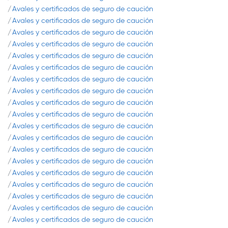
Avales y certificados de seguro de caución
Avales y certificados de seguro de caución
Avales y certificados de seguro de caución
Avales y certificados de seguro de caución
Avales y certificados de seguro de caución
Avales y certificados de seguro de caución
Avales y certificados de seguro de caución
Avales y certificados de seguro de caución
Avales y certificados de seguro de caución
Avales y certificados de seguro de caución
Avales y certificados de seguro de caución
Avales y certificados de seguro de caución
Avales y certificados de seguro de caución
Avales y certificados de seguro de caución
Avales y certificados de seguro de caución
Avales y certificados de seguro de caución
Avales y certificados de seguro de caución
Avales y certificados de seguro de caución
Avales y certificados de seguro de caución