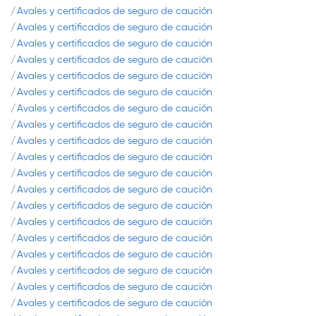
Avales y certificados de seguro de caución
Avales y certificados de seguro de caución
Avales y certificados de seguro de caución
Avales y certificados de seguro de caución
Avales y certificados de seguro de caución
Avales y certificados de seguro de caución
Avales y certificados de seguro de caución
Avales y certificados de seguro de caución
Avales y certificados de seguro de caución
Avales y certificados de seguro de caución
Avales y certificados de seguro de caución
Avales y certificados de seguro de caución
Avales y certificados de seguro de caución
Avales y certificados de seguro de caución
Avales y certificados de seguro de caución
Avales y certificados de seguro de caución
Avales y certificados de seguro de caución
Avales y certificados de seguro de caución
Avales y certificados de seguro de caución