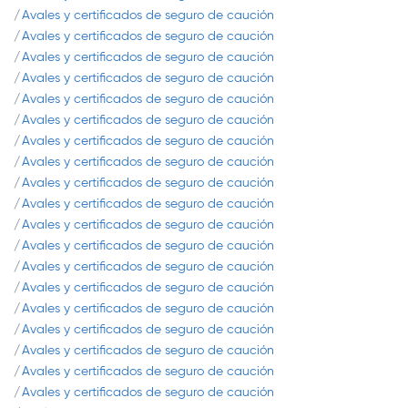
Avales y certificados de seguro de caución
Avales y certificados de seguro de caución
Avales y certificados de seguro de caución
Avales y certificados de seguro de caución
Avales y certificados de seguro de caución
Avales y certificados de seguro de caución
Avales y certificados de seguro de caución
Avales y certificados de seguro de caución
Avales y certificados de seguro de caución
Avales y certificados de seguro de caución
Avales y certificados de seguro de caución
Avales y certificados de seguro de caución
Avales y certificados de seguro de caución
Avales y certificados de seguro de caución
Avales y certificados de seguro de caución
Avales y certificados de seguro de caución
Avales y certificados de seguro de caución
Avales y certificados de seguro de caución
Avales y certificados de seguro de caución