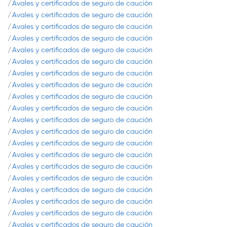
Avales y certificados de seguro de caución
Avales y certificados de seguro de caución
Avales y certificados de seguro de caución
Avales y certificados de seguro de caución
Avales y certificados de seguro de caución
Avales y certificados de seguro de caución
Avales y certificados de seguro de caución
Avales y certificados de seguro de caución
Avales y certificados de seguro de caución
Avales y certificados de seguro de caución
Avales y certificados de seguro de caución
Avales y certificados de seguro de caución
Avales y certificados de seguro de caución
Avales y certificados de seguro de caución
Avales y certificados de seguro de caución
Avales y certificados de seguro de caución
Avales y certificados de seguro de caución
Avales y certificados de seguro de caución
Avales y certificados de seguro de caución
Avales y certificados de seguro de caución