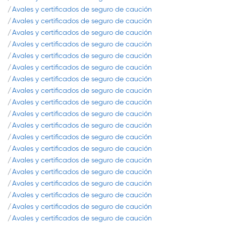
Avales y certificados de seguro de caución
Avales y certificados de seguro de caución
Avales y certificados de seguro de caución
Avales y certificados de seguro de caución
Avales y certificados de seguro de caución
Avales y certificados de seguro de caución
Avales y certificados de seguro de caución
Avales y certificados de seguro de caución
Avales y certificados de seguro de caución
Avales y certificados de seguro de caución
Avales y certificados de seguro de caución
Avales y certificados de seguro de caución
Avales y certificados de seguro de caución
Avales y certificados de seguro de caución
Avales y certificados de seguro de caución
Avales y certificados de seguro de caución
Avales y certificados de seguro de caución
Avales y certificados de seguro de caución
Avales y certificados de seguro de caución