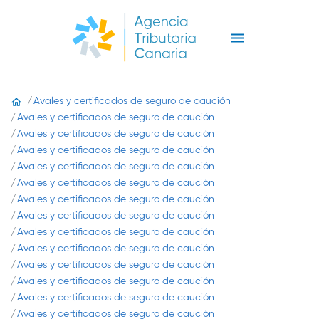
Avales y certificados de seguro de caución
Avales y certificados de seguro de caución
Avales y certificados de seguro de caución
Avales y certificados de seguro de caución
Avales y certificados de seguro de caución
Avales y certificados de seguro de caución
Avales y certificados de seguro de caución
Avales y certificados de seguro de caución
Avales y certificados de seguro de caución
Avales y certificados de seguro de caución
Avales y certificados de seguro de caución
Avales y certificados de seguro de caución
Avales y certificados de seguro de caución
Avales y certificados de seguro de caución