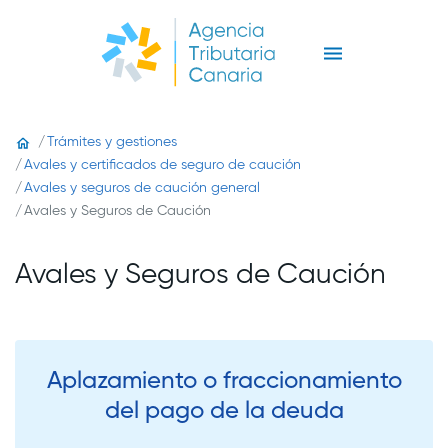
Trámites y gestiones
Avales y certificados de seguro de caución
Avales y seguros de caución general
Avales y Seguros de Caución
Avales y Seguros de Caución
Aplazamiento o fraccionamiento
del pago de la deuda