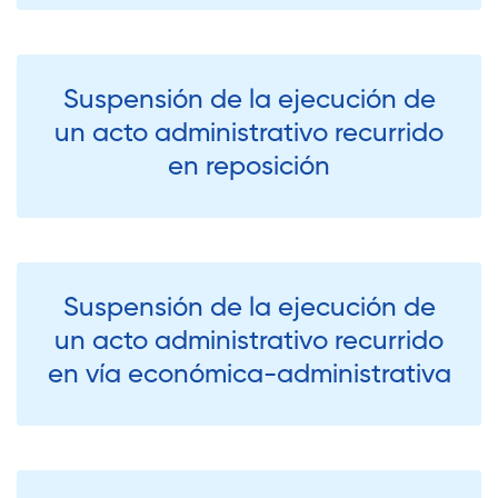
Suspensión de la ejecución de
un acto administrativo recurrido
en reposición
Suspensión de la ejecución de
un acto administrativo recurrido
en vía económica-administrativa