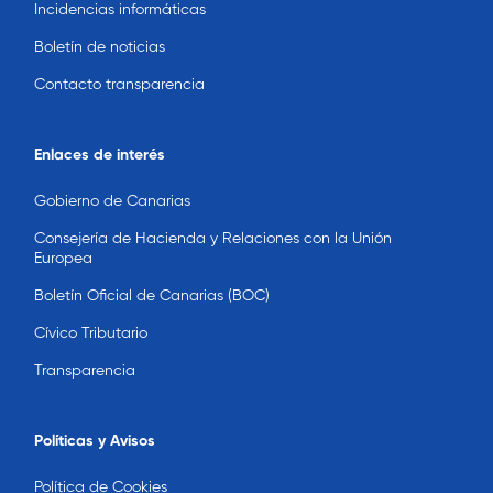
Incidencias informáticas
Boletín de noticias
Contacto transparencia
Enlaces de interés
Gobierno de Canarias
Consejería de Hacienda y Relaciones con la Unión
Europea
Boletín Oficial de Canarias (BOC)
Cívico Tributario
Transparencia
Políticas y Avisos
Política de Cookies