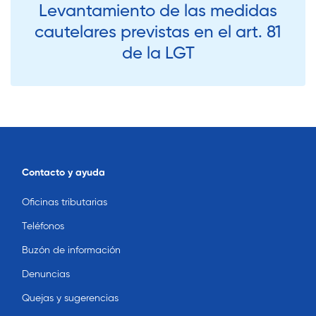
Levantamiento de las medidas
cautelares previstas en el art. 81
de la LGT
Contacto y ayuda
Oficinas tributarias
Teléfonos
Buzón de información
Denuncias
Quejas y sugerencias