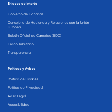
Enlaces de interés
Gobierno de Canarias
Consejería de Hacienda y Relaciones con la Unión
Europea
Boletín Oficial de Canarias (BOC)
Cívico Tributario
Transparencia
Políticas y Avisos
Política de Cookies
Política de Privacidad
Aviso Legal
Accesibilidad