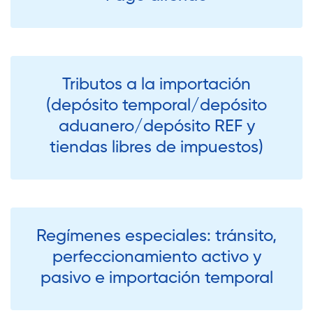
Tributos a la importación
(depósito temporal/depósito
aduanero/depósito REF y
tiendas libres de impuestos)
Regímenes especiales: tránsito,
perfeccionamiento activo y
pasivo e importación temporal