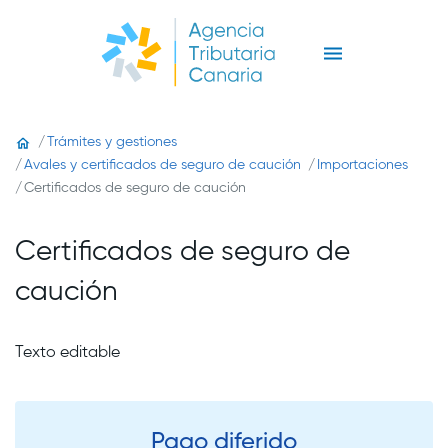
Trámites y gestiones
Avales y certificados de seguro de caución
Importaciones
Certificados de seguro de caución
Certificados de seguro de
caución
Texto editable
Pago diferido