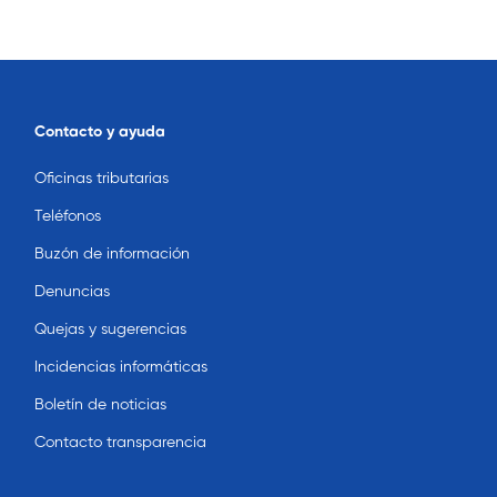
Contacto y ayuda
Oficinas tributarias
Teléfonos
Buzón de información
Denuncias
Quejas y sugerencias
Incidencias informáticas
Boletín de noticias
Contacto transparencia