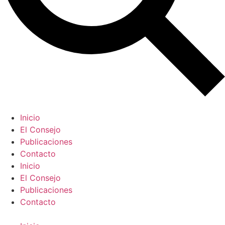
Inicio
El Consejo
Publicaciones
Contacto
Inicio
El Consejo
Publicaciones
Contacto