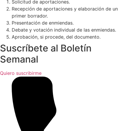
Solicitud de aportaciones.
Recepción de aportaciones y elaboración de un
primer borrador.
Presentación de enmiendas.
Debate y votación individual de las enmiendas.
Aprobación, si procede, del documento.
Suscríbete al Boletín
Semanal
Quiero suscribirme