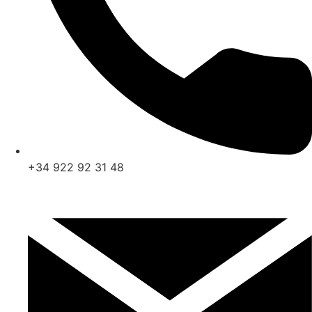
+34 922 92 31 48