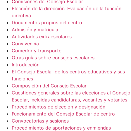
Comisiones del Consejo Escolar
Elección de la dirección. Evaluación de la función
directiva
Documentos propios del centro
Admisión y matrícula
Actividades extraescolares
Convivencia
Comedor y transporte
Otras guías sobre consejos escolares
Introducción
El Consejo Escolar de los centros educativos y sus
funciones
Composición del Consejo Escolar
Cuestiones generales sobre las elecciones al Consejo
Escolar, incluidas candidaturas, vacantes y votantes
Procedimientos de elección y designación
Funcionamiento del Consejo Escolar de centro
Convocatorias y sesiones
Procedimiento de aportaciones y enmiendas