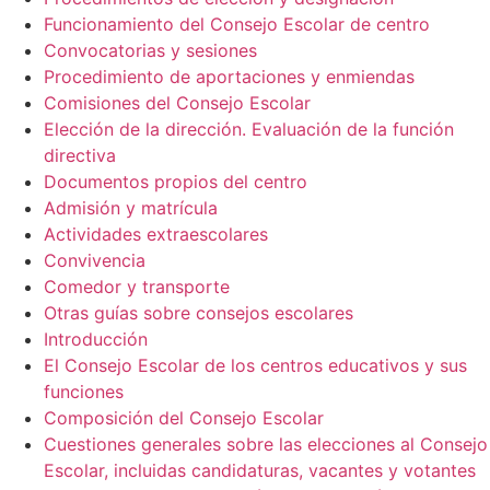
Funcionamiento del Consejo Escolar de centro
Convocatorias y sesiones
Procedimiento de aportaciones y enmiendas
Comisiones del Consejo Escolar
Elección de la dirección. Evaluación de la función
directiva
Documentos propios del centro
Admisión y matrícula
Actividades extraescolares
Convivencia
Comedor y transporte
Otras guías sobre consejos escolares
Introducción
El Consejo Escolar de los centros educativos y sus
funciones
Composición del Consejo Escolar
Cuestiones generales sobre las elecciones al Consejo
Escolar, incluidas candidaturas, vacantes y votantes