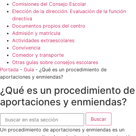
Comisiones del Consejo Escolar
Elección de la dirección. Evaluación de la función
directiva
Documentos propios del centro
Admisión y matrícula
Actividades extraescolares
Convivencia
Comedor y transporte
Otras guías sobre consejos escolares
Portada
-
Guía
-
¿Qué es un procedimiento de
aportaciones y enmiendas?
¿Qué es un procedimiento de
aportaciones y enmiendas?
Buscar:
Un procedimiento de aportaciones y enmiendas es un