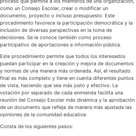
proceso que permite a los miembros de una organización,
como un Consejo Escolar, crear o modificar un
documento, proyecto o incluso presupuesto. Este
procedimiento favorece la participación democrática y la
inclusión de diversas perspectivas en la toma de
decisiones. Se le conoce también como proceso
participativo de aportaciones e información pública.
Este procedimiento permite que todos los interesados
puedan participar en la creación y mejora de documentos
y normas de una manera más ordenada. Así, el resultado
final es más completo y tiene en cuenta diferentes puntos
de vista, haciendo que sea más justo y efectivo. La
votación por separado de cada enmienda facilita una
reunión del Consejo Escolar más dinámica y la aprobación
de un documento que refleje de manera más ajustada las
opiniones de la comunidad educativa
Consta de los siguientes pasos: