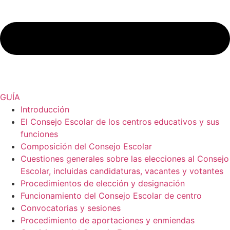
GUÍA
Introducción
El Consejo Escolar de los centros educativos y sus
funciones
Composición del Consejo Escolar
Cuestiones generales sobre las elecciones al Consejo
Escolar, incluidas candidaturas, vacantes y votantes
Procedimientos de elección y designación
Funcionamiento del Consejo Escolar de centro
Convocatorias y sesiones
Procedimiento de aportaciones y enmiendas