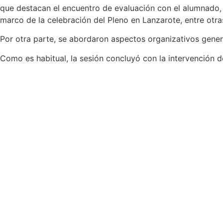
que destacan el encuentro de evaluación con el alumnado, l
marco de la celebración del Pleno en Lanzarote, entre otra
Por otra parte, se abordaron aspectos organizativos genera
Como es habitual, la sesión concluyó con la intervención d