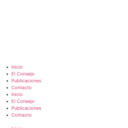
Inicio
El Consejo
Publicaciones
Contacto
Inicio
El Consejo
Publicaciones
Contacto