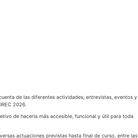
uenta de las diferentes actividades, entrevistas, eventos y
l IREC 2026.
tivo de hacerla más accesible, funcional y útil para toda
ersas actuaciones previstas hasta final de curso, entre las