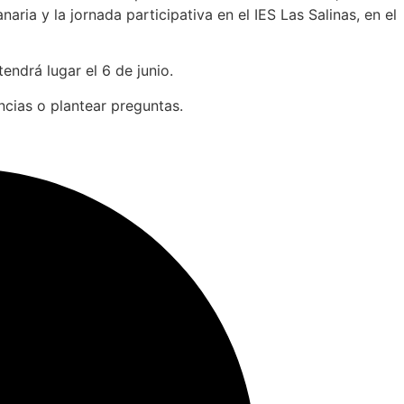
ia y la jornada participativa en el IES Las Salinas, en el
endrá lugar el 6 de junio.
ncias o plantear preguntas.