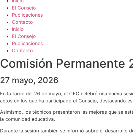
Inicio
El Consejo
Publicaciones
Contacto
Inicio
El Consejo
Publicaciones
Contacto
Comisión Permanente 
27 mayo, 2026
En la tarde del 26 de mayo, el CEC celebró una nueva sesió
actos en los que ha participado el Consejo, destacando esp
Asimismo, los técnicos presentaron las mejoras que se est
la comunidad educativa.
Durante la sesión también se informó sobre el desarrollo d