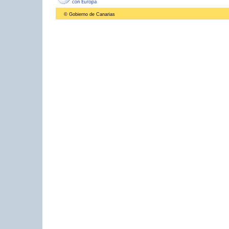
© Gobierno de Canarias