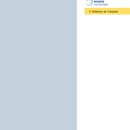
© Gobierno de Canarias