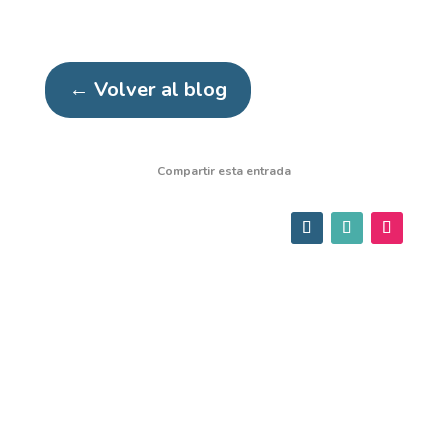
← Volver al blog
Compartir esta entrada