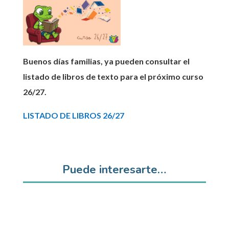
Buenos días familias, ya pueden consultar el
listado de libros de texto para el próximo curso
26/27.
LISTADO DE LIBROS 26/27
Puede interesarte…