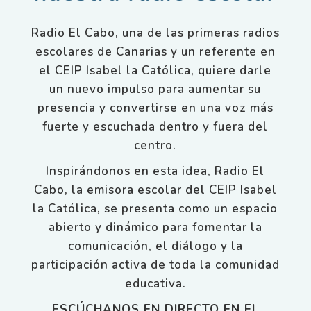
Radio El Cabo, una de las primeras radios
escolares de Canarias y un referente en
el CEIP Isabel la Católica, quiere darle
un nuevo impulso para aumentar su
presencia y convertirse en una voz más
fuerte y escuchada dentro y fuera del
centro.
Inspirándonos en esta idea, Radio El
Cabo, la emisora escolar del CEIP Isabel
la Católica, se presenta como un espacio
abierto y dinámico para fomentar la
comunicación, el diálogo y la
participación activa de toda la comunidad
educativa.
ESCÚCHANOS EN DIRECTO EN EL