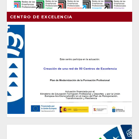
CENTRO DE EXCELENCIA