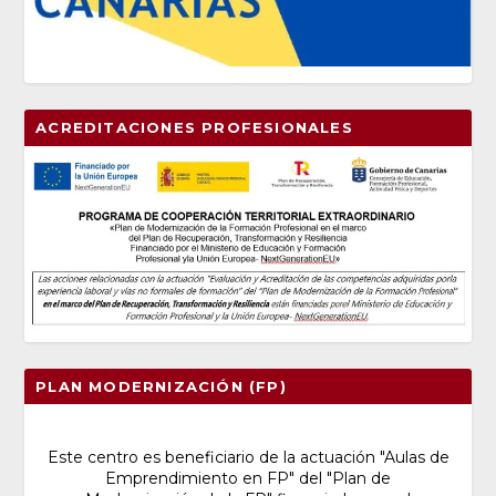
ACREDITACIONES PROFESIONALES
PLAN MODERNIZACIÓN (FP)
Este centro es beneficiario de la actuación "Aulas de
Emprendimiento en FP" del "Plan de