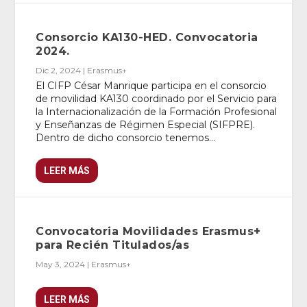
Consorcio KA130-HED. Convocatoria
2024.
Dic 2, 2024
|
Erasmus+
El CIFP César Manrique participa en el consorcio
de movilidad KA130 coordinado por el Servicio para
la Internacionalización de la Formación Profesional
y Enseñanzas de Régimen Especial (SIFPRE).
Dentro de dicho consorcio tenemos...
LEER MÁS
Convocatoria Movilidades Erasmus+
para Recién Titulados/as
May 3, 2024
|
Erasmus+
LEER MÁS