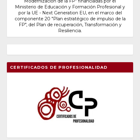
Modernización de la FP" financiadas por el
Ministerio de Educación y Formación Profesional y
por la UE - Next Generation EU, en el marco del
componente 20 "Plan estratégico de impulso de la
FP", del Plan de recuperación, Transformación y
Resiliencia.
CERTIFICADOS DE PROFESIONALIDAD