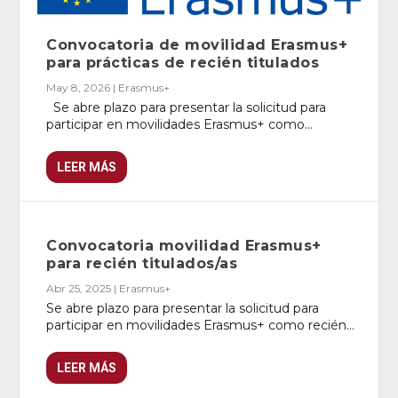
Convocatoria de movilidad Erasmus+
para prácticas de recién titulados
May 8, 2026
|
Erasmus+
Se abre plazo para presentar la solicitud para
participar en movilidades Erasmus+ como...
LEER MÁS
Convocatoria movilidad Erasmus+
para recién titulados/as
Abr 25, 2025
|
Erasmus+
Se abre plazo para presentar la solicitud para
participar en movilidades Erasmus+ como recién...
LEER MÁS