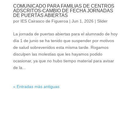
COMUNICADO PARA FAMILIAS DE CENTROS
ADSCRITOS-CAMBIO DE FECHA JORNADAS
DE PUERTAS ABIERTAS
por
IES Cairasco de Figueroa
|
Jun 1, 2026
|
Slider
La jornada de puertas abiertas para el alumnado de hoy
día 1 de junio se ha tenido que suspender por motivos
de salud sobrevenidos esta misma tarde. Rogamos
disculpen las molestias que les hayamos podido
ocasionar, ya que no hubo tiempo material para avisar
de la...
« Entradas más antiguas