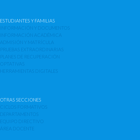
ESTUDIANTES Y FAMILIAS
INFORMACIÓN Y DOCUMENTOS
INFORMACIÓN ACADÉMICA
ADMISIÓN Y MATRÍCULA
PRUEBAS EXTRAORDINARIAS
PLANES DE RECUPERACIÓN
OPTATIVAS
HERRAMIENTAS DIGITALES
OTRAS SECCIONES
CICLOS FORMATIVOS
DEPARTAMENTOS
EQUIPO DIRECTIVO
ÁREA DOCENTE