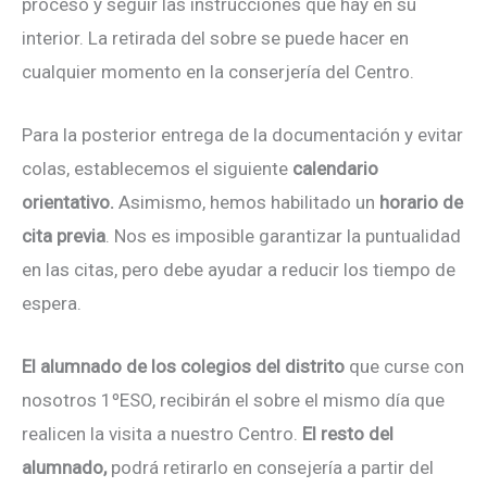
proceso y seguir las instrucciones que hay en su
interior. La retirada del sobre se puede hacer en
cualquier momento en la conserjería del Centro.
Para la posterior entrega de la documentación y evitar
colas, establecemos el siguiente
calendario
orientativo.
Asimismo, hemos habilitado un
horario de
cita previa
. Nos es imposible garantizar la puntualidad
en las citas, pero debe ayudar a reducir los tiempo de
espera.
El alumnado de los colegios del distrito
que curse con
nosotros 1ºESO, recibirán el sobre el mismo día que
realicen la visita a nuestro Centro.
El resto del
alumnado,
podrá retirarlo en consejería a partir del