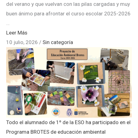
del verano y que vuelvan con las pilas cargadas y muy
buen ánimo para afrontar el curso escolar 2025-2026
…
Leer Más
10 julio, 2026
/
Sin categoría
Todo el alumnado de 1º de la ESO ha participado en el
Programa BROTES de educación ambiental