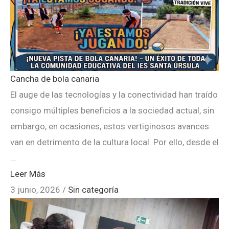
Cancha de bola canaria
El auge de las tecnologías y la conectividad han traído
consigo múltiples beneficios a la sociedad actual, sin
embargo, en ocasiones, estos vertiginosos avances
van en detrimento de la cultura local. Por ello, desde el
…
Leer Más
3 junio, 2026
/
Sin categoría