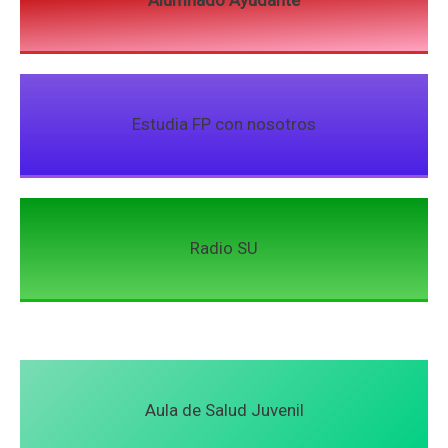
Estudia FP con nosotros
Radio SU
Aula de Salud Juvenil