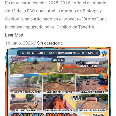
En este curso escolar 2025-2026, todo el alumnado
de 1º de la ESO que cursó la materia de Biología y
Geología, ha participado en el proyecto “Brotes”, una
iniciativa impulsada por el Cabildo de Tenerife …
Leer Más
16 junio, 2026
/
Sin categoría