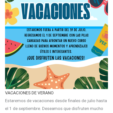
VACACIONES DE VERANO
Estaremos de vacaciones desde finales de julio hasta
el 1 de septiembre. Deseamos que disfruten mucho