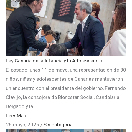
Ley Canaria de la Infancia y la Adolescencia
El pasado lunes 11 de mayo, una representación de 30
niños, niñas y adolescentes de Canarias mantuvieron
un encuentro con el presidente del gobierno, Fernando
Clavijo, la consejera de Bienestar Social, Candelaria
Delgado y la …
Leer Más
26 mayo, 2026
/
Sin categoría