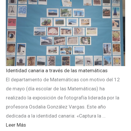
Identidad canaria a través de las matemáticas
El departamento de Matemáticas con motivo del 12
de mayo (día escolar de las Matemáticas) ha
realizado la exposición de fotografía liderada por la
profesora Osdalia González Vargas. Este año
dedicada a la identidad canaria: «Captura la …
Leer Más