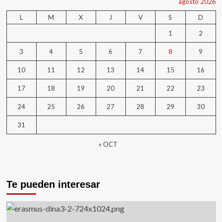
agosto 2026
L
M
X
J
V
S
D
1
2
3
4
5
6
7
8
9
10
11
12
13
14
15
16
17
18
19
20
21
22
23
24
25
26
27
28
29
30
31
« OCT
Te pueden interesar