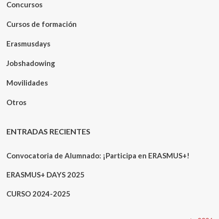
Concursos
Cursos de formación
Erasmusdays
Jobshadowing
Movilidades
Otros
ENTRADAS RECIENTES
Convocatoria de Alumnado: ¡Participa en ERASMUS+!
ERASMUS+ DAYS 2025
CURSO 2024-2025