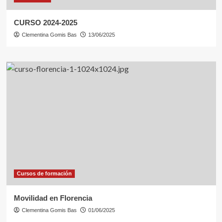
CURSO 2024-2025
Clementina Gomis Bas
13/06/2025
Cursos de formación
Movilidad en Florencia
Clementina Gomis Bas
01/06/2025