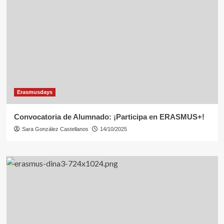
Erasmusdays
Convocatoria de Alumnado: ¡Participa en ERASMUS+!
Sara González Castellanos
14/10/2025