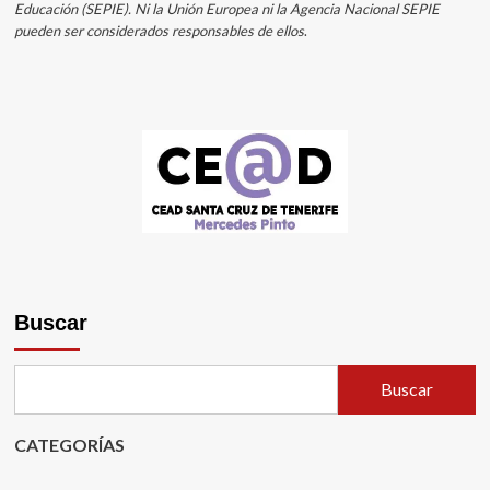
Educación (SEPIE). Ni la Unión Europea ni la Agencia Nacional SEPIE
pueden ser considerados responsables de ellos
.
Buscar
Buscar
CATEGORÍAS