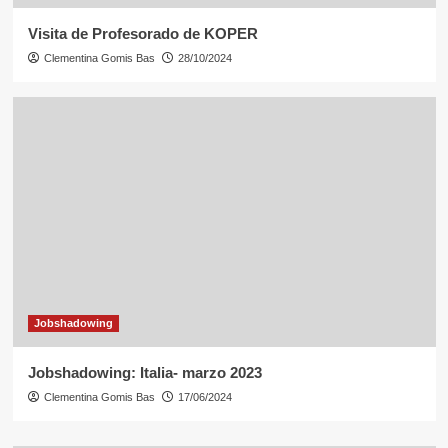
Visita de Profesorado de KOPER
Clementina Gomis Bas
28/10/2024
Jobshadowing
Jobshadowing: Italia- marzo 2023
Clementina Gomis Bas
17/06/2024