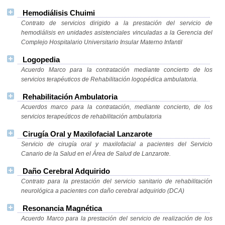
Hemodiálisis Chuimi
Contrato de servicios dirigido a la prestación del servicio de
hemodiálisis en unidades asistenciales vinculadas a la Gerencia del
Complejo Hospitalario Universitario Insular Materno Infantil
Logopedia
Acuerdo Marco para la contratación mediante concierto de los
servicios terapéuticos de Rehabilitación logopédica ambulatoria.
Rehabilitación Ambulatoria
Acuerdos marco para la contratación, mediante concierto, de los
servicios terapeúticos de rehabilitación ambulatoria
Cirugía Oral y Maxilofacial Lanzarote
Servicio de cirugía oral y maxilofacial a pacientes del Servicio
Canario de la Salud en el Área de Salud de Lanzarote.
Daño Cerebral Adquirido
Contrato para la prestación del servicio sanitario de rehabilitación
neurológica a pacientes con daño cerebral adquirido (DCA)
Resonancia Magnética
Acuerdo Marco para la prestación del servicio de realización de los