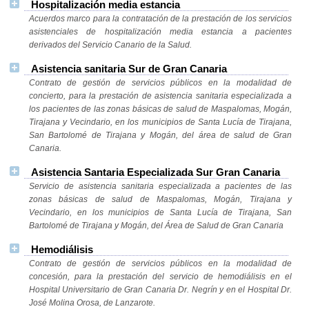
Hospitalización media estancia
Acuerdos marco para la contratación de la prestación de los servicios
asistenciales de hospitalización media estancia a pacientes
derivados del Servicio Canario de la Salud.
Asistencia sanitaria Sur de Gran Canaria
Contrato de gestión de servicios públicos en la modalidad de
concierto, para la prestación de asistencia sanitaria especializada a
los pacientes de las zonas básicas de salud de Maspalomas, Mogán,
Tirajana y Vecindario, en los municipios de Santa Lucía de Tirajana,
San Bartolomé de Tirajana y Mogán, del área de salud de Gran
Canaria.
Asistencia Santaria Especializada Sur Gran Canaria
Servicio de asistencia sanitaria especializada a pacientes de las
zonas básicas de salud de Maspalomas, Mogán, Tirajana y
Vecindario, en los municipios de Santa Lucía de Tirajana, San
Bartolomé de Tirajana y Mogán, del Área de Salud de Gran Canaria
Hemodiálisis
Contrato de gestión de servicios públicos en la modalidad de
concesión, para la prestación del servicio de hemodiálisis en el
Hospital Universitario de Gran Canaria Dr. Negrín y en el Hospital Dr.
José Molina Orosa, de Lanzarote.