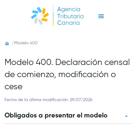
Modelo 400
Modelo 400. Declaración censal
de comienzo, modificación o
cese
Fecha de la última modificación: 29/07/2026
Obligados a presentar el modelo