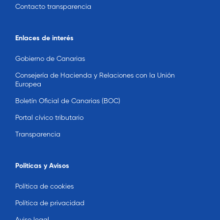
Contacto transparencia
Enlaces de interés
Gobierno de Canarias
Consejería de Hacienda y Relaciones con la Unión
Europea
Boletín Oficial de Canarias (BOC)
Portal cívico tributario
Transparencia
Políticas y Avisos
Política de cookies
Política de privacidad