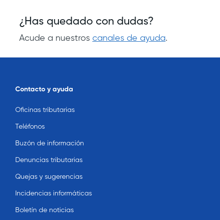
¿Has quedado con dudas?
Acude a nuestros
canales de ayuda
.
Contacto y ayuda
Oficinas tributarias
Teléfonos
Buzón de información
Denuncias tributarias
Quejas y sugerencias
Incidencias informáticas
Boletín de noticias