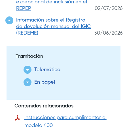
excepcional de inclusión en el
REPEP
02/07/2026
Información sobre el Registro
de devolución mensual del IGIC
(REDEME)
30/06/2026
Tramitación
Telemática
En papel
Contenidos relacionados
Instrucciones para cumplimentar el
modelo 400