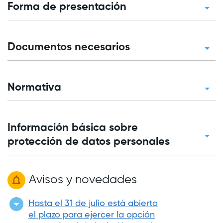
Forma de presentación
Documentos necesarios
Normativa
Información básica sobre
protección de datos personales
Avisos y novedades
Hasta el 31 de julio está abierto
el plazo para ejercer la opción