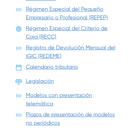
Régimen Especial del Pequeño
Empresario o Profesional (REPEP)
Régimen Especial del Criterio de
Caja (RECC)
Registro de Devolución Mensual del
IGIC (REDEME)
Calendario tributario
Legislación
Modelos con presentación
telemática
Plazos de presentación de modelos
no periódicos