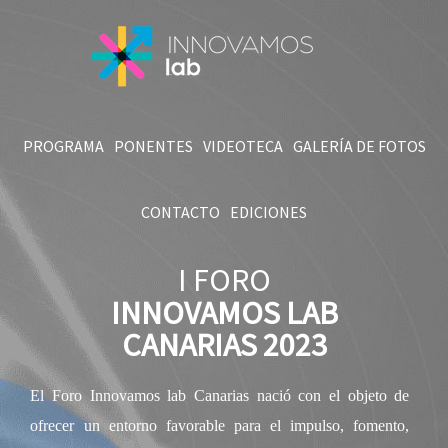
PROGRAMA
PONENTES
VIDEOTECA
GALERÍA DE FOTOS
CONTACTO
EDICIONES
I FORO
INNOVAMOS LAB
CANARIAS 2023
El Foro Innovamos lab Canarias nació con el objeto de
ofrecer un entorno favorable para el impulso, fomento,