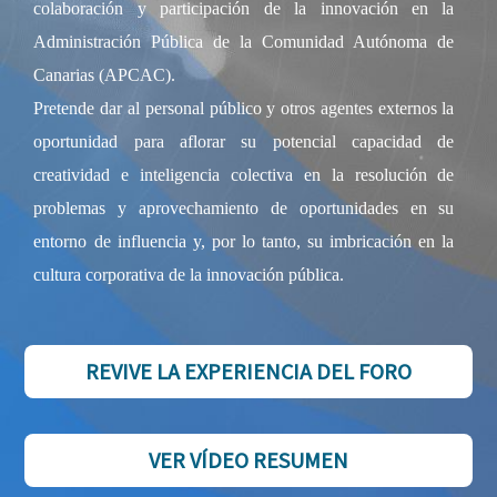
colaboración y participación de la innovación en la
Administración Pública de la Comunidad Autónoma de
Canarias (APCAC).
Pretende dar al personal público y otros agentes externos la
oportunidad para aflorar su potencial capacidad de
creatividad e inteligencia colectiva en la resolución de
problemas y aprovechamiento de oportunidades en su
entorno de influencia y, por lo tanto, su imbricación en la
cultura corporativa de la innovación pública.
REVIVE LA EXPERIENCIA DEL FORO
VER VÍDEO RESUMEN