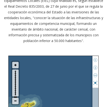
Equipamientos Locales (EIEL) cuya finalidad es, según establece
el Real Decreto 835/2003, de 27 de junio por el que se regula la
cooperación económica del Estado a las inversiones de las
entidades locales, "conocer la situación de las infraestructuras y
equipamientos de competencia municipal, formando un
inventario de ámbito nacional, de carácter censal, con
información precisa y sistematizada de los municipios con
población inferior a 50.000 habitantes".