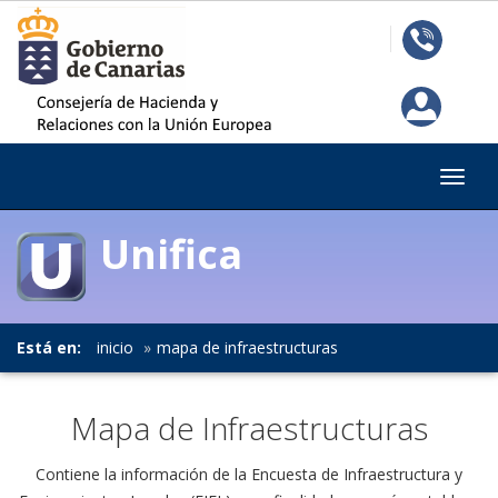
Unifica
Está en:
inicio
mapa de infraestructuras
Mapa de Infraestructuras
Contiene la información de la Encuesta de Infraestructura y