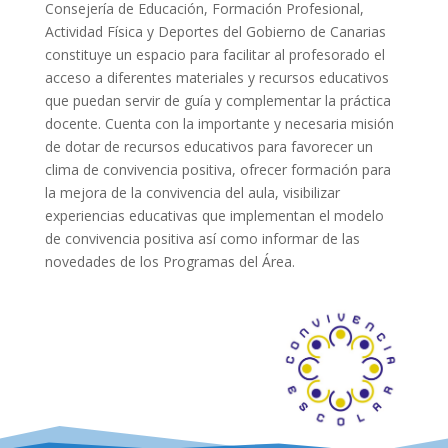
Consejería de Educación, Formación Profesional,
Actividad Física y Deportes del Gobierno de Canarias
constituye un espacio para facilitar al profesorado el
acceso a diferentes materiales y recursos educativos
que puedan servir de guía y complementar la práctica
docente. Cuenta con la importante y necesaria misión
de dotar de recursos educativos para favorecer un
clima de convivencia positiva, ofrecer formación para
la mejora de la convivencia del aula, visibilizar
experiencias educativas que implementan el modelo
de convivencia positiva así como informar de las
n
ovedades de los Programas del Área.