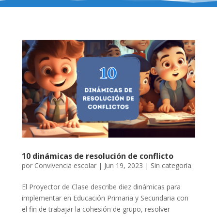
10 dinámicas de resolución de conflicto
por
Convivencia escolar
|
Jun 19, 2023
|
Sin categoría
El Proyector de Clase describe diez dinámicas para
implementar en Educación Primaria y Secundaria con
el fin de trabajar la cohesión de grupo, resolver