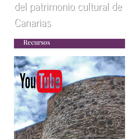
del patrimonio cultural de
Canarias
Recursos