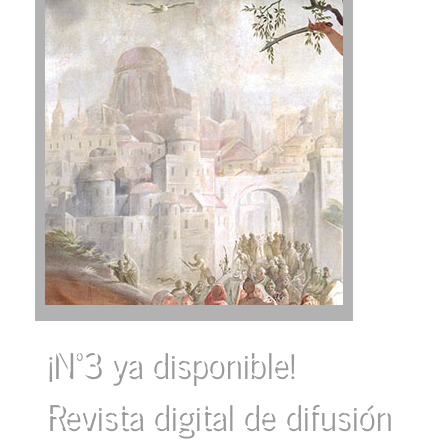
¡Nº3 ya disponible!
Revista digital de difusión