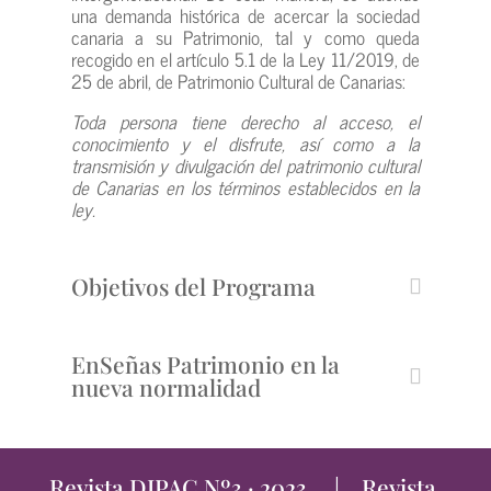
una demanda histórica de acercar la sociedad
canaria a su Patrimonio, tal y como queda
recogido en el artículo 5.1 de la Ley 11/2019, de
25 de abril, de Patrimonio Cultural de Canarias:
Toda persona tiene derecho al acceso, el
conocimiento y el disfrute, así como a la
transmisión y divulgación del patrimonio cultural
de Canarias en los términos establecidos en la
ley.
Objetivos del Programa
EnSeñas Patrimonio en la
nueva normalidad
Revista DIPAC Nº3 · 2023 |
Revista