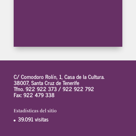
C/ Comodoro Rolín, 1, Casa de la Cultura.
38007, Santa Cruz de Tenerife
Tfno. 922 922 373 /
922 922 792
Fax: 922 479 338
Estadísticas del sitio
39.091 visitas