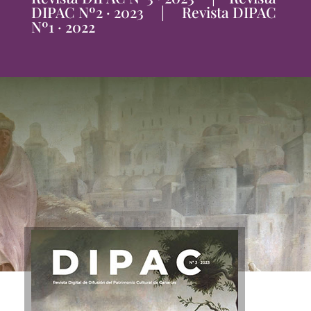
DIPAC Nº2 · 2023
|
Revista DIPAC
Nº1 · 2022