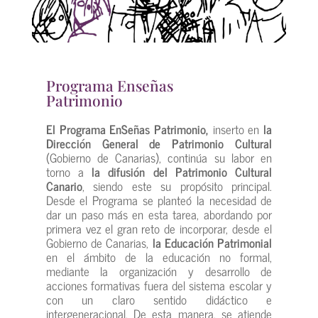
Programa Enseñas
Patrimonio
El Programa EnSeñas Patrimonio,
inserto en
la
Dirección General de Patrimonio Cultural
(Gobierno de Canarias), continúa su labor en
torno a
la difusión del Patrimonio Cultural
Canario
, siendo este su propósito principal.
Desde el Programa se planteó la necesidad de
dar un paso más en esta tarea, abordando por
primera vez el gran reto de incorporar, desde el
Gobierno de Canarias,
la Educación Patrimonial
en el ámbito de la educación no formal,
mediante la organización y desarrollo de
acciones formativas fuera del sistema escolar y
con un claro sentido didáctico e
intergeneracional. De esta manera, se atiende