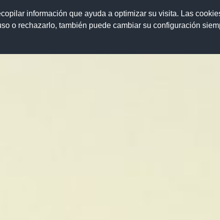
ecopilar información que ayuda a optimizar su visita. Las cookie
 uso o rechazarlo, también puede cambiar su configuración sie