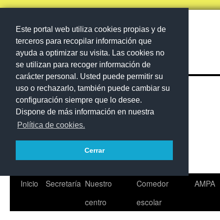
Este portal web utiliza cookies propias y de
terceros para recopilar información que
ayuda a optimizar su visita. Las cookies no
se utilizan para recoger información de
carácter personal. Usted puede permitir su
uso o rechazarlo, también puede cambiar su
configuración siempre que lo desee.
Dispone de más información en nuestra
Política de cookies.
Cerrar
Saltar
Inicio
Secretaría
Nuestro
Comedor
AMPA
al
centro
escolar
contenido