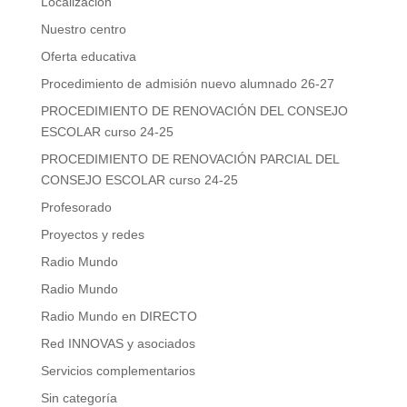
Localización
Nuestro centro
Oferta educativa
Procedimiento de admisión nuevo alumnado 26-27
PROCEDIMIENTO DE RENOVACIÓN DEL CONSEJO
ESCOLAR curso 24-25
PROCEDIMIENTO DE RENOVACIÓN PARCIAL DEL
CONSEJO ESCOLAR curso 24-25
Profesorado
Proyectos y redes
Radio Mundo
Radio Mundo
Radio Mundo en DIRECTO
Red INNOVAS y asociados
Servicios complementarios
Sin categoría