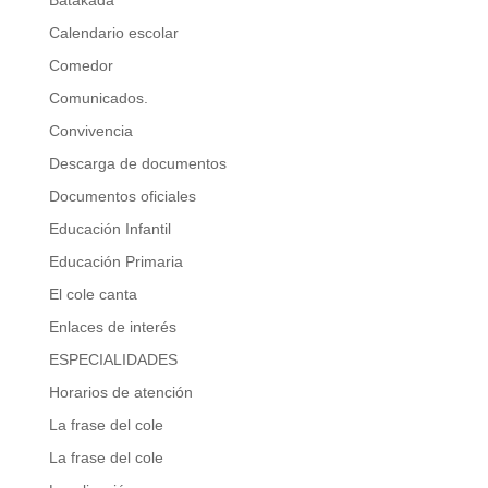
Batakada
Calendario escolar
Comedor
Comunicados.
Convivencia
Descarga de documentos
Documentos oficiales
Educación Infantil
Educación Primaria
El cole canta
Enlaces de interés
ESPECIALIDADES
Horarios de atención
La frase del cole
La frase del cole