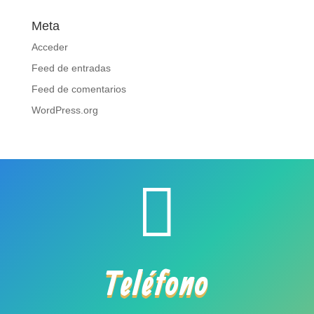
Meta
Acceder
Feed de entradas
Feed de comentarios
WordPress.org

Teléfono