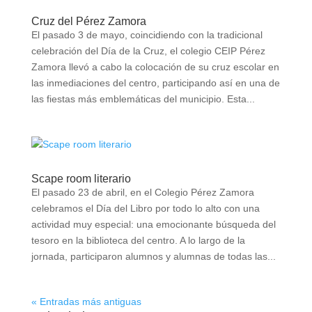
Cruz del Pérez Zamora
El pasado 3 de mayo, coincidiendo con la tradicional
celebración del Día de la Cruz, el colegio CEIP Pérez
Zamora llevó a cabo la colocación de su cruz escolar en
las inmediaciones del centro, participando así en una de
las fiestas más emblemáticas del municipio. Esta...
Scape room literario
El pasado 23 de abril, en el Colegio Pérez Zamora
celebramos el Día del Libro por todo lo alto con una
actividad muy especial: una emocionante búsqueda del
tesoro en la biblioteca del centro. A lo largo de la
jornada, participaron alumnos y alumnas de todas las...
« Entradas más antiguas