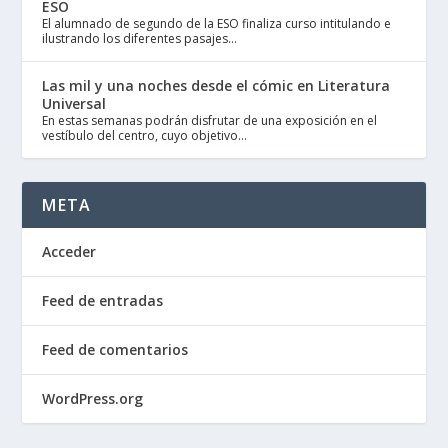
ESO
El alumnado de segundo de la ESO finaliza curso intitulando e
ilustrando los diferentes pasajes...
Las mil y una noches desde el cómic en Literatura
Universal
En estas semanas podrán disfrutar de una exposición en el
vestíbulo del centro, cuyo objetivo...
META
Acceder
Feed de entradas
Feed de comentarios
WordPress.org