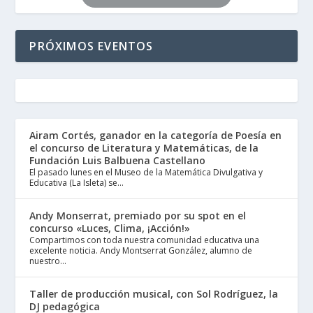
PRÓXIMOS EVENTOS
Airam Cortés, ganador en la categoría de Poesía en
el concurso de Literatura y Matemáticas, de la
Fundación Luis Balbuena Castellano
El pasado lunes en el Museo de la Matemática Divulgativa y
Educativa (La Isleta) se...
Andy Monserrat, premiado por su spot en el
concurso «Luces, Clima, ¡Acción!»
Compartimos con toda nuestra comunidad educativa una
excelente noticia. Andy Montserrat González, alumno de
nuestro...
Taller de producción musical, con Sol Rodríguez, la
DJ pedagógica