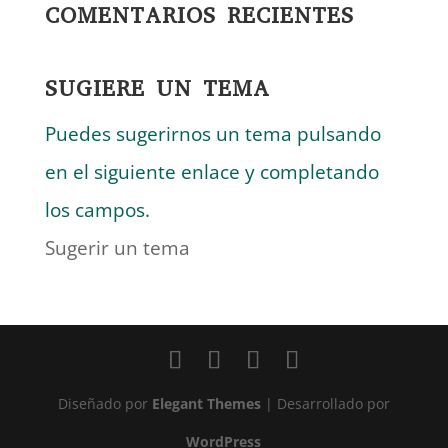
COMENTARIOS RECIENTES
SUGIERE UN TEMA
Puedes sugerirnos un tema pulsando
en el siguiente enlace y completando
los campos.
Sugerir un tema
Diseñado por
Elegant Themes
| Desarrollado por
WordPress