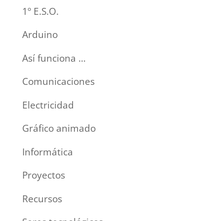
1º E.S.O.
Arduino
Así funciona …
Comunicaciones
Electricidad
Gráfico animado
Informática
Proyectos
Recursos