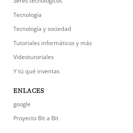
Seres tecnológicos
Tecnología
Tecnología y sociedad
Tutoriales informáticos y más
Videotutoriales
Y tú qué inventas
ENLACES
google
Proyecto Bit a Bit