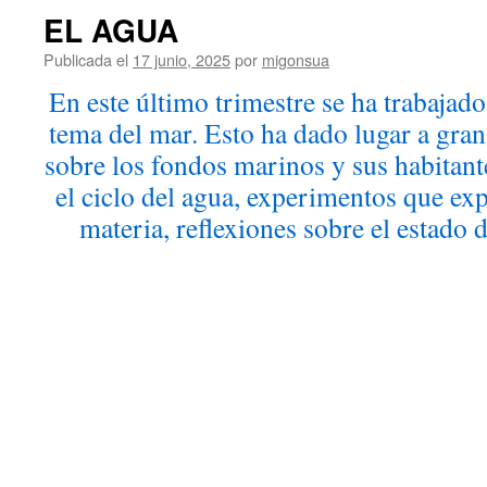
EL AGUA
Publicada el
17 junio, 2025
por
migonsua
En este último trimestre se ha trabajado
tema del mar. Esto ha dado lugar a gran
sobre los fondos marinos y sus habitan
el ciclo del agua, experimentos que exp
materia, reflexiones sobre el estado