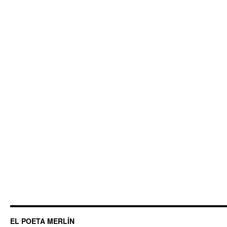
EL POETA MERLÍN