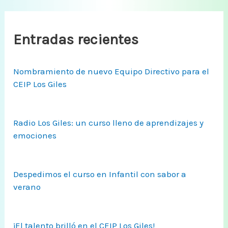
Entradas recientes
Nombramiento de nuevo Equipo Directivo para el
CEIP Los Giles
Radio Los Giles: un curso lleno de aprendizajes y
emociones
Despedimos el curso en Infantil con sabor a
verano
¡El talento brilló en el CEIP Los Giles!