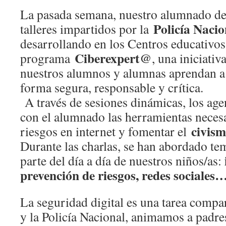
La pasada semana, nuestro alumnado de 
Policía Nacio
talleres impartidos por la
desarrollando en los Centros educativos
Ciberexpert@
programa
, una iniciati
nuestros alumnos y alumnas aprendan a 
forma segura, responsable y crítica.
A través de sesiones dinámicas, los ag
con el alumnado las herramientas necesa
civism
riesgos en internet y fomentar el
Durante las charlas, se han abordado te
parte del día a día de nuestros niños/as:
prevención de riesgos, redes sociales
La seguridad digital es una tarea compar
y la Policía Nacional, animamos a padr