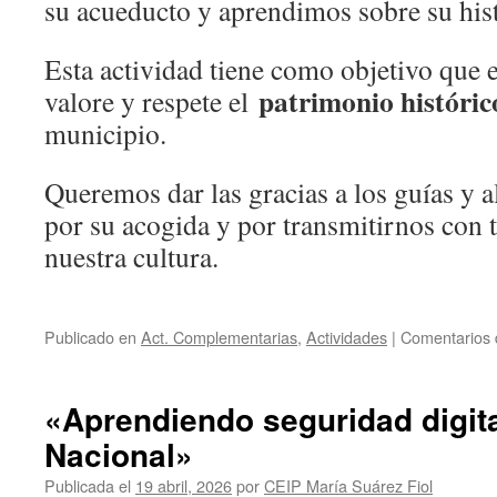
su acueducto y aprendimos sobre su hist
Esta actividad tiene como objetivo que 
patrimonio históric
valore y respete el
municipio.
Queremos dar las gracias a los guías y 
por su acogida y por transmitirnos con t
nuestra cultura.
Publicado en
Act. Complementarias
,
Actividades
|
Comentarios 
«Aprendiendo seguridad digita
Nacional»
Publicada el
19 abril, 2026
por
CEIP María Suárez Fiol