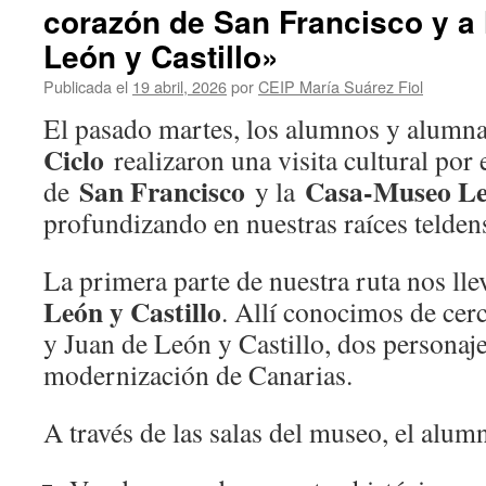
corazón de San Francisco y a
León y Castillo»
Publicada el
19 abril, 2026
por
CEIP María Suárez Fiol
El pasado martes, los alumnos y alumn
Ciclo
realizaron una visita cultural por
San Francisco
Casa-Museo Leó
de
y la
profundizando en nuestras raíces telden
La primera parte de nuestra ruta nos lle
León y Castillo
. Allí conocimos de cer
y Juan de León y Castillo, dos personaje
modernización de Canarias.
A través de las salas del museo, el alu