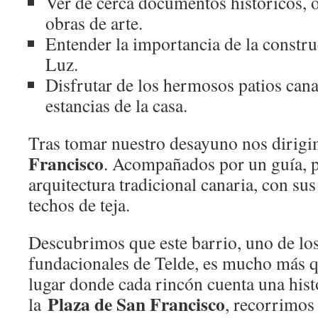
Ver de cerca documentos históricos, o
obras de arte.
Entender la importancia de la constru
Luz.
Disfrutar de los hermosos patios cana
estancias de la casa.
Tras tomar nuestro desayuno nos dirig
Francisco
. Acompañados por un guía, 
arquitectura tradicional canaria, con su
techos de teja.
Descubrimos que este barrio, uno de lo
fundacionales de Telde, es mucho más qu
lugar donde cada rincón cuenta una hist
Plaza de San Francisco
la
, recorrimos