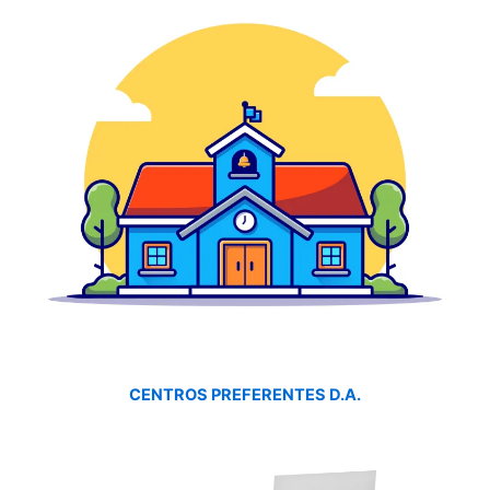
CENTROS PREFERENTES D.A.