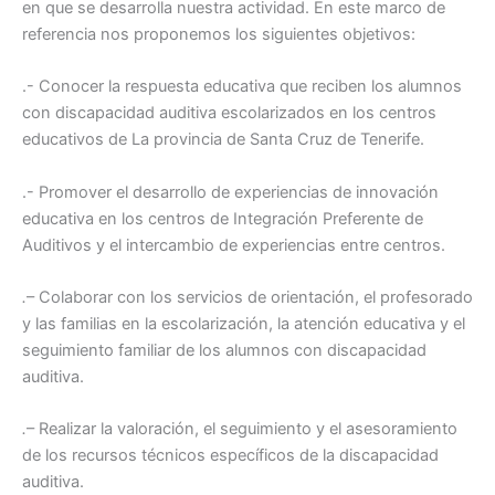
en que se desarrolla nuestra actividad. En este marco de
referencia nos proponemos los siguientes objetivos:
.- Conocer la respuesta educativa que reciben los alumnos
con discapacidad auditiva escolarizados en los centros
educativos de La provincia de Santa Cruz de Tenerife.
.- Promover el desarrollo de experiencias de innovación
educativa en los centros de Integración Preferente de
Auditivos y el intercambio de experiencias entre centros.
.
– Colaborar con los servicios de orientación, el profesorado
y las familias en la escolarización, la atención educativa y el
seguimiento familiar de los alumnos con discapacidad
auditiva.
.
– Realizar la valoración, el seguimiento y el asesoramiento
de los recursos técnicos específicos de la discapacidad
auditiva.