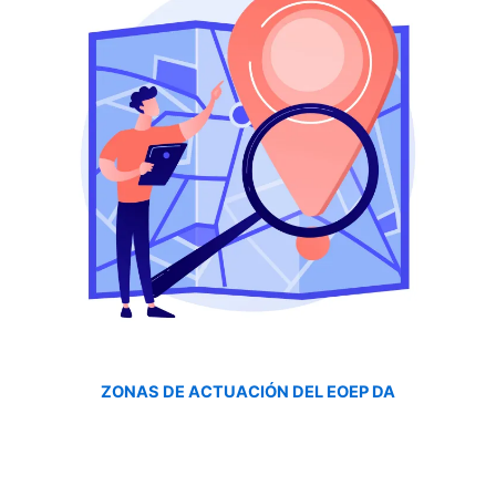
ZONAS DE ACTUACIÓN DEL EOEP DA