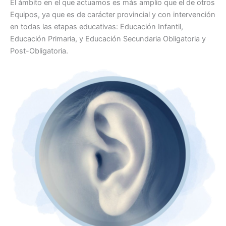
El ámbito en el que actuamos es más amplio que el de otros
Equipos, ya que es de carácter provincial y con intervención
en todas las etapas educativas: Educación Infantil,
Educación Primaria, y Educación Secundaria Obligatoria y
Post-Obligatoria.