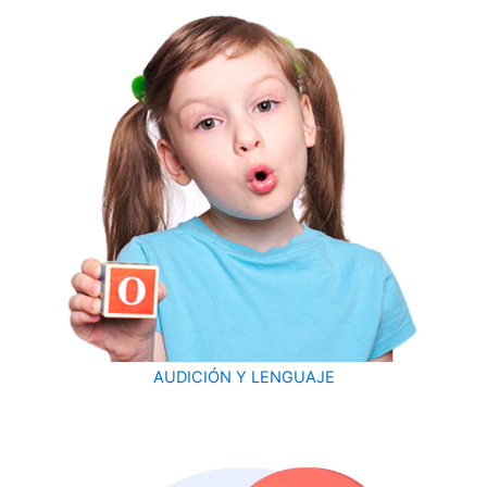
AUDICIÓN Y LENGUAJE