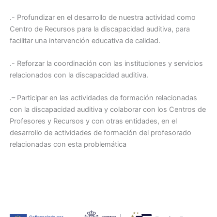
.- Profundizar en el desarrollo de nuestra actividad como
Centro de Recursos para la discapacidad auditiva, para
facilitar una intervención educativa de calidad.
.- Reforzar la coordinación con las instituciones y servicios
relacionados con la discapacidad auditiva.
.
– Participar en las actividades de formación relacionadas
con la discapacidad auditiva y colaborar con los Centros de
Profesores y Recursos y con otras entidades, en el
desarrollo de actividades de formación del profesorado
relacionadas con esta problemática