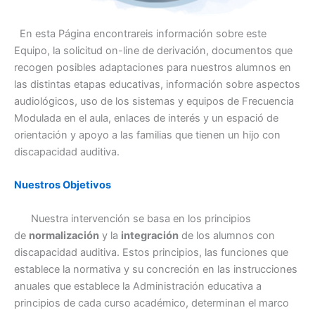
En esta Página encontrareis información sobre este
Equipo, la solicitud on-line de derivación, documentos que
recogen posibles adaptaciones para nuestros alumnos en
las distintas etapas educativas, información sobre aspectos
audiológicos, uso de los sistemas y equipos de Frecuencia
Modulada en el aula, enlaces de interés y un espació de
orientación y apoyo a las familias que tienen un hijo con
discapacidad auditiva.
Nuestros Objetivos
Nuestra intervención se basa en los principios
de
normalización
y la
integración
de los alumnos con
discapacidad auditiva. Estos principios, las funciones que
establece la normativa y su concreción en las instrucciones
anuales que establece la Administración educativa a
principios de cada curso académico, determinan el marco